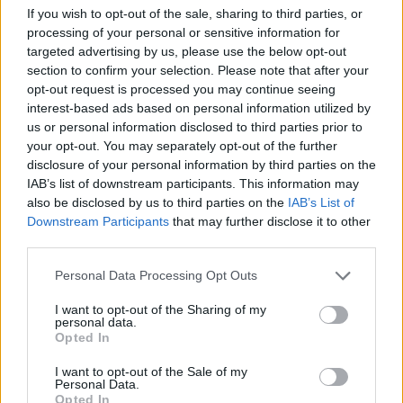
If you wish to opt-out of the sale, sharing to third parties, or
processing of your personal or sensitive information for
targeted advertising by us, please use the below opt-out
section to confirm your selection. Please note that after your
opt-out request is processed you may continue seeing
interest-based ads based on personal information utilized by
us or personal information disclosed to third parties prior to
your opt-out. You may separately opt-out of the further
disclosure of your personal information by third parties on the
IAB’s list of downstream participants. This information may
also be disclosed by us to third parties on the
IAB’s List of
Downstream Participants
that may further disclose it to other
third parties.
Personal Data Processing Opt Outs
I want to opt-out of the Sharing of my
personal data.
Opted In
I want to opt-out of the Sale of my
Personal Data.
Opted In