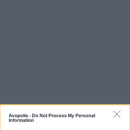
Avopolis -
Do Not Process My Personal
Information