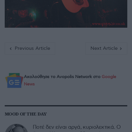
Previous Article
Next Article
Ακολούθησε το Avopolis Network στο
Google
News
MOOD OF THE DAY
Ποτέ δεν είναι αργά, κυριολεκτικά. Ο