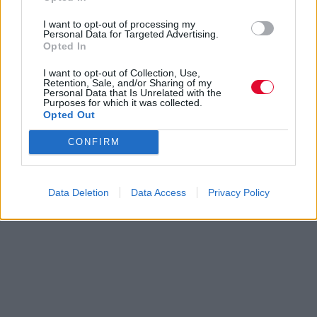
I want to opt-out of processing my
Personal Data for Targeted Advertising.
Opted In
I want to opt-out of Collection, Use,
Retention, Sale, and/or Sharing of my
Personal Data that Is Unrelated with the
Purposes for which it was collected.
Opted Out
CONFIRM
Data Deletion
Data Access
Privacy Policy