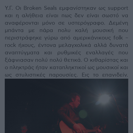
Υ.Γ. Οι Broken Seals εμφανίστηκαν ως support
και η αλήθεια είναι πως δεν είναι σωστό να
αναφέρονται μόνο σε υστερόγραφο. Δεμένη
μπάντα με πάρα πολυ καλή μουσική που
περιστράφηκε γύρω από αμερικάνικους folk –
rock ήχους, έντονα μελαγχολικά αλλά δυνατά
αναπτύγματα και ρυθμικές εναλλαγές που
ξάφνιασαν πολύ πολύ θετικά. Ο κιθαρίστας και
ο πληκτράς ήταν καταπληκτικοί ως μουσικοί και
ως στυλιστικές παρουσίες. Εις το επανιδείν.