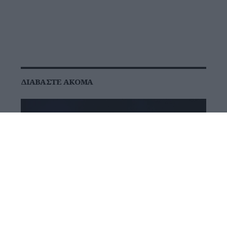
ΔΙΑΒΆΣΤΕ ΑΚΌΜΑ