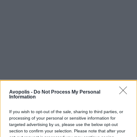
Avopolis -
Do Not Process My Personal
Information
If you wish to opt-out of the sale, sharing to third parties, or
processing of your personal or sensitive information for
targeted advertising by us, please use the below opt-out
section to confirm your selection. Please note that after your