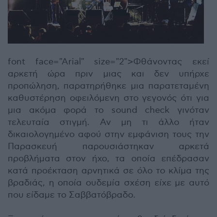
font face="Arial" size="2">Φθάνοντας εκεί
αρκετή ώρα πριν μιας και δεν υπήρχε
προπώληση, παρατηρήθηκε μια παρατεταμένη
καθυστέρηση οφειλόμενη στο γεγονός ότι για
μια ακόμα φορά το sound check γινόταν
τελευταία στιγμή. Αν μη τι άλλο ήταν
δικαιολογημένο αφού στην εμφάνιση τους την
Παρασκευή παρουσιάστηκαν αρκετά
προβλήματα στον ήχο, τα οποία επέδρασαν
κατά προέκταση αρνητικά σε όλο το κλίμα της
βραδιάς, η οποία ουδεμία σχέση είχε με αυτό
που είδαμε το Σαββατόβραδο.