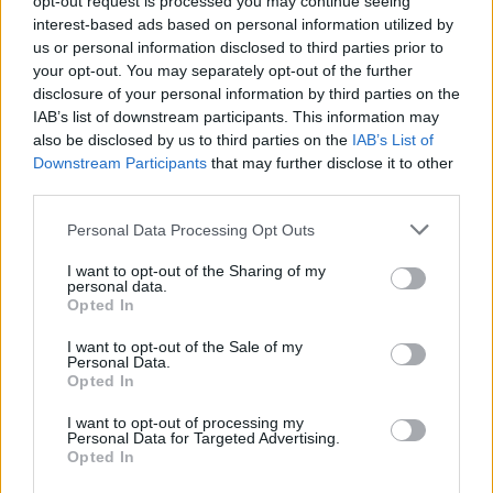
opt-out request is processed you may continue seeing
interest-based ads based on personal information utilized by
us or personal information disclosed to third parties prior to
your opt-out. You may separately opt-out of the further
disclosure of your personal information by third parties on the
IAB’s list of downstream participants. This information may
also be disclosed by us to third parties on the
IAB’s List of
Downstream Participants
that may further disclose it to other
third parties.
Personal Data Processing Opt Outs
I want to opt-out of the Sharing of my
personal data.
Opted In
I want to opt-out of the Sale of my
Personal Data.
Opted In
I want to opt-out of processing my
Personal Data for Targeted Advertising.
Opted In