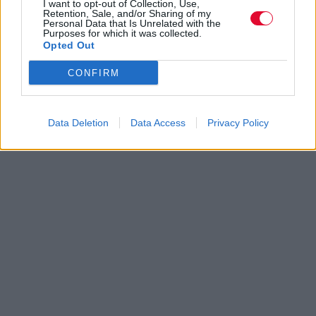
I want to opt-out of Collection, Use,
Retention, Sale, and/or Sharing of my
Personal Data that Is Unrelated with the
Purposes for which it was collected.
Opted Out
CONFIRM
Data Deletion
Data Access
Privacy Policy