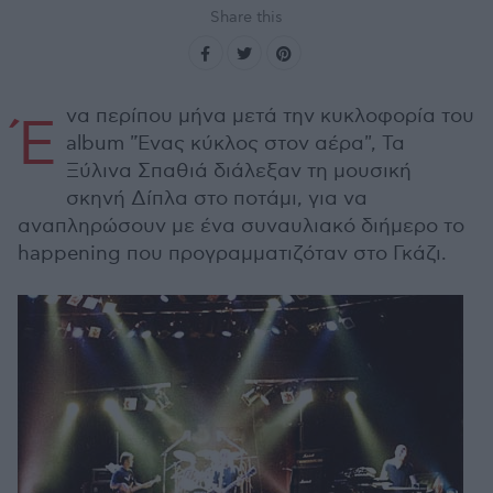
Share this
να περίπου μήνα μετά την κυκλοφορία του
Έ
album "Ένας κύκλος στον αέρα", Τα
Ξύλινα Σπαθιά διάλεξαν τη μουσική
σκηνή Δίπλα στο ποτάμι, για να
αναπληρώσουν με ένα συναυλιακό διήμερο το
happening που προγραμματιζόταν στο Γκάζι.