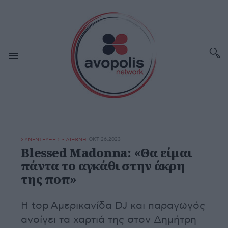
ΟΚΤ 26,2023
ΣΥΝΕΝΤΕΥΞΕΙΣ - ΔΙΕΘΝΗ
Blessed Madonna: «Θα είμαι
πάντα το αγκάθι στην άκρη
της ποπ»
H top Αμερικανίδα DJ και παραγωγός
ανοίγει τα χαρτιά της στον Δημήτρη