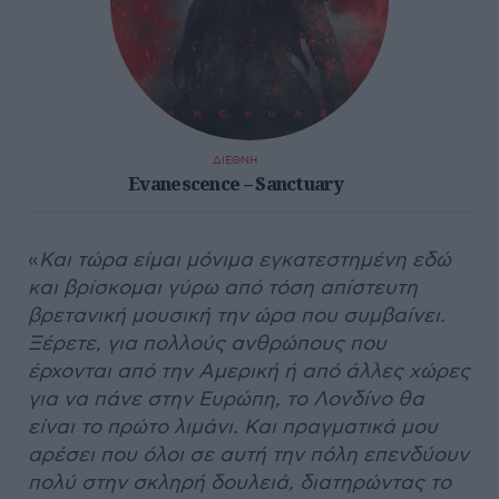
ΔΙΕΘΝΗ
Evanescence – Sanctuary
«
Και τώρα είμαι μόνιμα εγκατεστημένη εδώ
και βρίσκομαι γύρω από τόση απίστευτη
βρετανική μουσική την ώρα που συμβαίνει.
Ξέρετε, για πολλούς ανθρώπους που
έρχονται από την Αμερική ή από άλλες χώρες
για να πάνε στην Ευρώπη, το Λονδίνο θα
είναι το πρώτο λιμάνι. Και πραγματικά μου
αρέσει που όλοι σε αυτή την πόλη επενδύουν
πολύ στην σκληρή δουλειά, διατηρώντας το