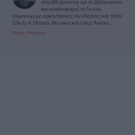
στα 88 αρνείται να το βάλει κάτω
και κυκλοφορεί το 1ο του
άλμπουμ με ορχηστρικές συνθέσεις και τίτλο:
Life Is A Dream. Φυσικά και είναι Άντονι...
Μάκης Μηλάτος