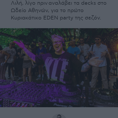
Λιλή, λίγο πριν αναλάβει τα decks στο
Ωδείο Αθηνών, για το πρώτο
Κυριακάτικο EDEN party της σεζόν.