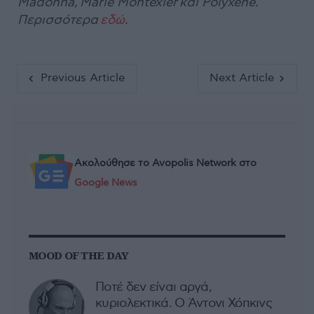
Madonna, Marie Montexier και Polyxene.
Περισσότερα
εδώ
.
Previous Article
Next Article
Ακολούθησε το Avopolis Network στο
Google News
MOOD OF THE DAY
Ποτέ δεν είναι αργά,
κυριολεκτικά. Ο Άντονι Χόπκινς