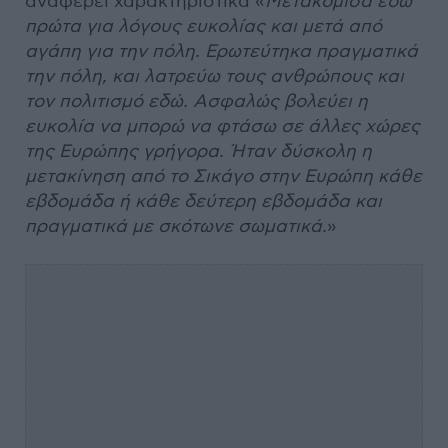
αναφέρει χαρακτηριστικά «
Μετακόμισα εδώ
πρώτα για λόγους ευκολίας και μετά από
αγάπη για την πόλη. Ερωτεύτηκα πραγματικά
την πόλη, και λατρεύω τους ανθρώπους και
τον πολιτισμό εδώ. Ασφαλώς βολεύει η
ευκολία να μπορώ να φτάσω σε άλλες χώρες
της Ευρώπης γρήγορα. Ήταν δύσκολη η
μετακίνηση από το Σικάγο στην Ευρώπη κάθε
εβδομάδα ή κάθε δεύτερη εβδομάδα και
πραγματικά με σκότωνε σωματικά.
»