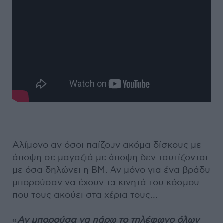
Αλίμονο αν όσοι παίζουν ακόμα δίσκους με
άποψη σε μαγαζιά με άποψη δεν ταυτίζονται
με όσα δηλώνει η BM. Αν μόνο για ένα βράδυ
μπορούσαν να έχουν τα κινητά του κόσμου
που τους ακούει στα χέρια τους…
«
Αν μπορούσα να πάρω το τηλέφωνο όλων