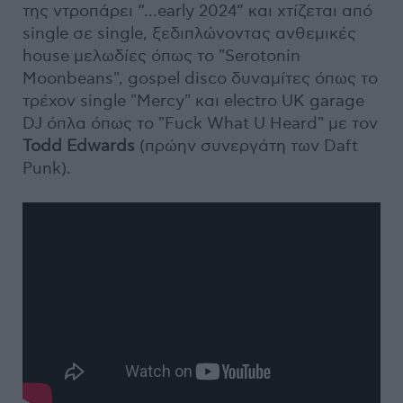
της ντροπάρει “...early 2024” και χτίζεται από
single σε single, ξεδιπλώνοντας ανθεμικές
house μελωδίες όπως το "Serotonin
Moonbeans", gospel disco δυναμίτες όπως το
τρέχον single "Μercy" και electro UK garage
DJ όπλα όπως το "Fuck What U Heard" με τον
Todd Edwards
(πρώην συνεργάτη των Daft
Punk).