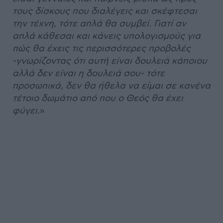
τους δίσκους που διαλέγεις και σκέφτεσαι
την τέχνη, τότε απλά θα συμβεί. Γιατί αν
απλά κάθεσαι και κάνεις υπολογισμούς για
πώς θα έχεις τις περισσότερες προβολές
-γνωρίζοντας ότι αυτή είναι δουλειά κάποιου
αλλά δεν είναι η δουλειά σου- τότε
προσωπικά, δεν θα ήθελα να είμαι σε κανένα
τέτοιο δωμάτιο από που ο Θεός θα έχει
φύγει.
»