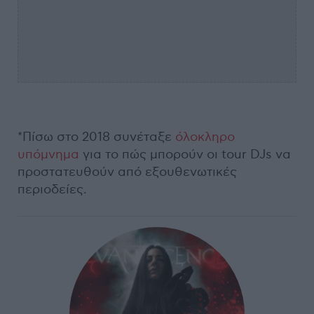
*Πίσω στο 2018 συνέταξε
όλοκληρο
υπόμνημα
για το πώς μπορούν οι tour DJs να
προστατευθούν από εξουθενωτικές
περιοδείες.