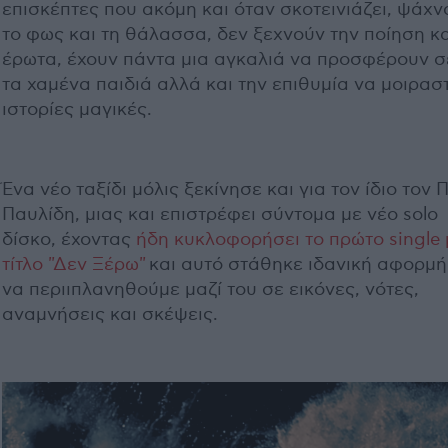
επισκέπτες που ακόμη και όταν σκοτεινιάζει, ψάχν
το φως και τη θάλασσα, δεν ξεχνούν την ποίηση κα
έρωτα, έχουν πάντα μια αγκαλιά να προσφέρουν σ
τα χαμένα παιδιά αλλά και την επιθυμία να μοιρασ
ιστορίες μαγικές.
Ένα νέο ταξίδι μόλις ξεκίνησε και για τον ίδιο τον
Παυλίδη, μιας και επιστρέφει σύντομα με νέο solo
δίσκο, έχοντας
ήδη κυκλοφορήσει το πρώτο single 
τίτλο "Δεν Ξέρω"
και αυτό στάθηκε ιδανική αφορμή
να περιιπλανηθούμε μαζί του σε εικόνες, νότες,
αναμνήσεις και σκέψεις.