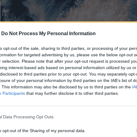
-
Do Not Process My Personal Information
to opt-out of the sale, sharing to third parties, or processing of your per
formation for targeted advertising by us, please use the below opt-out s
r selection. Please note that after your opt-out request is processed y
eing interest-based ads based on personal information utilized by us or
disclosed to third parties prior to your opt-out. You may separately opt-
losure of your personal information by third parties on the IAB’s list of
. This information may also be disclosed by us to third parties on the
IA
Participants
that may further disclose it to other third parties.
l Data Processing Opt Outs
o opt-out of the Sharing of my personal data.