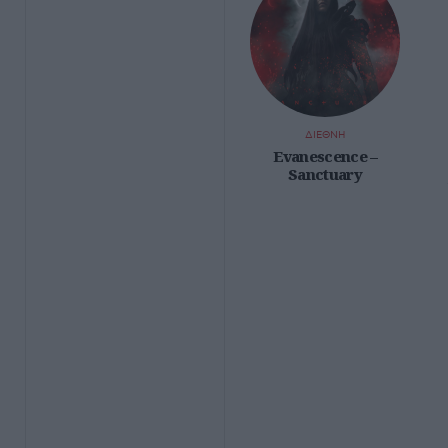
ΔΙΕΘΝΗ
Evanescence –
Sanctuary