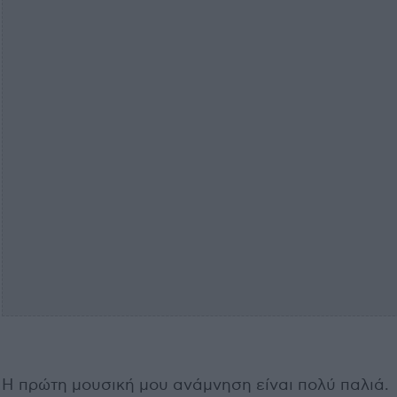
Η πρώτη μουσική μου ανάμνηση είναι πολύ παλιά.