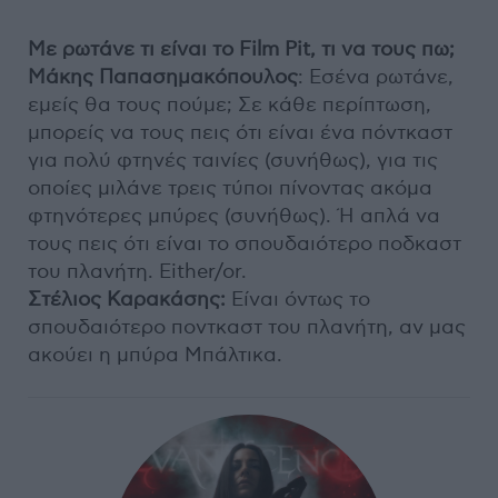
Με ρωτάνε τι είναι το Film Pit, τι να τους πω;
Mάκης Παπασημακόπουλος
: Εσένα ρωτάνε,
εμείς θα τους πούμε; Σε κάθε περίπτωση,
μπορείς να τους πεις ότι είναι ένα πόντκαστ
για πολύ φτηνές ταινίες (συνήθως), για τις
οποίες μιλάνε τρεις τύποι πίνοντας ακόμα
φτηνότερες μπύρες (συνήθως). Ή απλά να
τους πεις ότι είναι το σπουδαιότερο ποδκαστ
του πλανήτη. Either/or.
Στέλιος Καρακάσης:
Είναι όντως το
σπουδαιότερο ποντκαστ του πλανήτη, αν μας
ακούει η μπύρα Μπάλτικα.