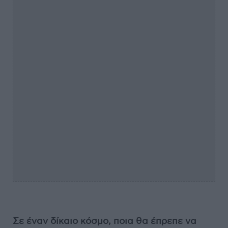
Σε έναν δίκαιο κόσμο, ποια θα έπρεπε να