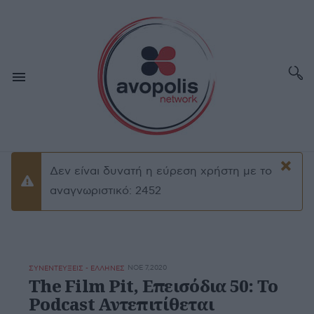
×
Δεν είναι δυνατή η εύρεση χρήστη με το
Προειδοποίσηση
αναγνωριστικό: 2452
ΝΟΕ 7,2020
ΣΥΝΕΝΤΕΥΞΕΙΣ - ΕΛΛΗΝΕΣ
The Film Pit, Επεισόδια 50: Το
Podcast Αντεπιτίθεται