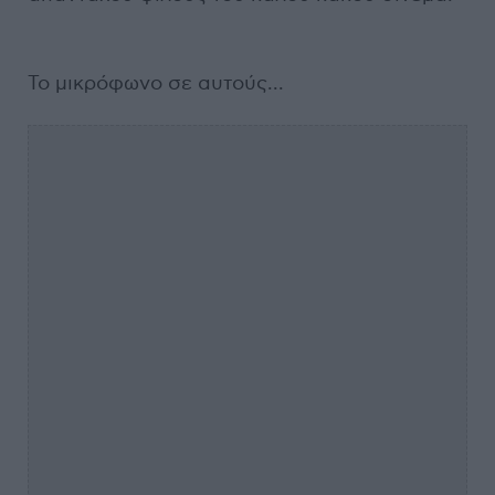
Το μικρόφωνο σε αυτούς...