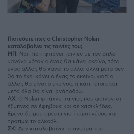
Πιστεύετε πως ο Christopher Nolan
καταλαβαίνει τις ταινίες του;
ΜΠ:
Ναι. Γιατί φτιάνει ταινίες με τον απλό
κανόνα «όταν ο ένας θα κάνει εκείνο, τότε
ένας άλλος θα κάνει το άλλο, αλλά μετά δεν
θα το έχει κάνει ο ένας το εκείνο, γιατί ο
άλλος θα είναι ο εκείνος, ή κάτι τέτοιο και
μετά όλα θα είναι ανάποδα».
AX:
O Nolan φτιάχνει ταινίες που φαίνονται
έξυπνες σε έφηβους και σε χασικλήδες.
Εμένα δε μου αρέσει γιατί είμαι γέρος και
προτιμώ το αλκοόλ.
ΣΚ:
Δεν καταλαβαίνω το πνεύμα του