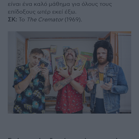
είναι ένα καλό μάθημα για όλους τους
επίδοξους ωτέρ εκεί έξω.
ΣΚ:
Το
The Cremator
(1969).