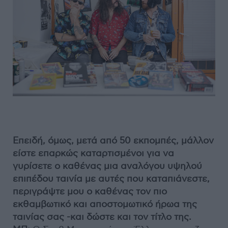
Επειδή, όμως, μετά από 50 εκπομπές, μάλλον
είστε επαρκώς καταρτισμένοι για να
γυρίσετε ο καθένας μια αναλόγου υψηλού
επιπέδου ταινία με αυτές που καταπιάνεστε,
περιγράψτε μου ο καθένας τον πιο
εκθαμβωτικό και αποστομωτικό ήρωα της
ταινίας σας -και δώστε και τον τίτλο της.