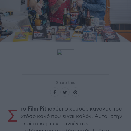
Share this
το
Film Pit
ισχύει ο χρυσός κανόνας του
Σ
«τόσο κακό που είναι καλό». Αυτό, στην
περίπτωση των ταινιών που
επιλέγουν να αναλύσουν διεξοδικά