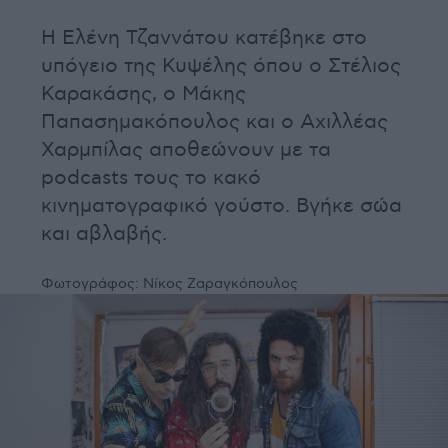
Η Ελένη Τζαννάτου κατέβηκε στο
υπόγειο της Κυψέλης όπου ο Στέλιος
Καρακάσης, ο Μάκης
Παπασημακόπουλος και ο Αχιλλέας
Χαρμπίλας αποθεώνουν με τα
podcasts τους το κακό
κινηματογραφικό γούστο. Βγήκε σώα
και αβλαβής.
Φωτογράφος:
Νίκος Ζαραγκόπουλος