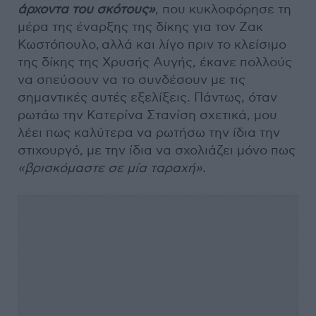
άρχοντα του σκότους»
, που κυκλοφόρησε τη
μέρα της έναρξης της δίκης για τον Ζακ
Κωστόπουλο, αλλά και λίγο πριν το κλείσιμο
της δίκης της Χρυσής Αυγής, έκανε πολλούς
να σπεύσουν να το συνδέσουν με τις
σημαντικές αυτές εξελίξεις. Πάντως, όταν
ρωτάω την Κατερίνα Στανίση σχετικά, μου
λέει πως καλύτερα να ρωτήσω την ίδια την
στιχουργό, με την ίδια να σχολιάζει μόνο πως
«βρισκόμαστε σε μία ταραχή».