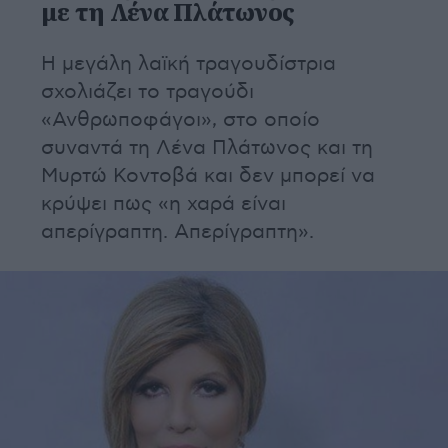
με τη Λένα Πλάτωνος
Η μεγάλη λαϊκή τραγουδίστρια
σχολιάζει το τραγούδι
«Ανθρωποφάγοι», στο οποίο
συναντά τη Λένα Πλάτωνος και τη
Μυρτώ Κοντοβά και δεν μπορεί να
κρύψει πως «η χαρά είναι
απερίγραπτη. Απερίγραπτη».