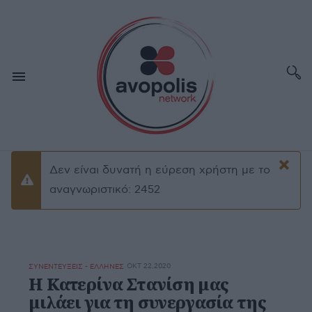
×
Δεν είναι δυνατή η εύρεση χρήστη με το
Προειδοποίσηση
αναγνωριστικό: 2452
ΟΚΤ 22,2020
ΣΥΝΕΝΤΕΥΞΕΙΣ - ΕΛΛΗΝΕΣ
Η Κατερίνα Στανίση μας
μιλάει για τη συνεργασία της