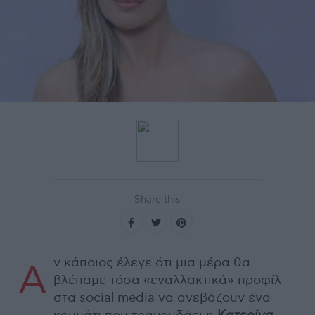
Share this
ν κάποιος έλεγε ότι μια μέρα θα
Α
βλέπαμε τόσα «εναλλακτικά» προφίλ
στα social media να ανεβάζουν ένα