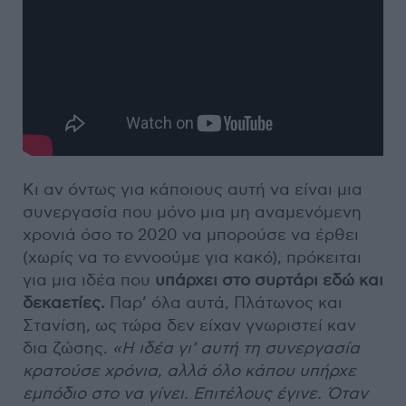
Κι αν όντως για κάποιους αυτή να είναι μια
συνεργασία που μόνο μια μη αναμενόμενη
χρονιά όσο το 2020 να μπορούσε να έρθει
(χωρίς να το εννοούμε για κακό), πρόκειται
για μια ιδέα που
υπάρχει στο συρτάρι εδώ και
δεκαετίες.
Παρ’ όλα αυτά, Πλάτωνος και
Στανίση, ως τώρα δεν είχαν γνωριστεί καν
δια ζώσης.
«Η ιδέα γι’ αυτή τη συνεργασία
κρατούσε χρόνια, αλλά όλο κάπου υπήρχε
εμπόδιο στο να γίνει. Επιτέλους έγινε. Όταν