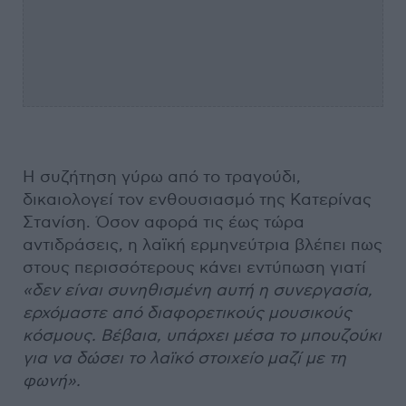
Η συζήτηση γύρω από το τραγούδι,
δικαιολογεί τον ενθουσιασμό της Κατερίνας
Στανίση. Όσον αφορά τις έως τώρα
αντιδράσεις, η λαϊκή ερμηνεύτρια βλέπει πως
στους περισσότερους κάνει εντύπωση γιατί
«δεν είναι συνηθισμένη αυτή η συνεργασία,
ερχόμαστε από διαφορετικούς μουσικούς
κόσμους. Βέβαια, υπάρχει μέσα το μπουζούκι
για να δώσει το λαϊκό στοιχείο μαζί με τη
φωνή».