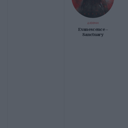
ΔΙΕΘΝΗ
Evanescence –
Sanctuary