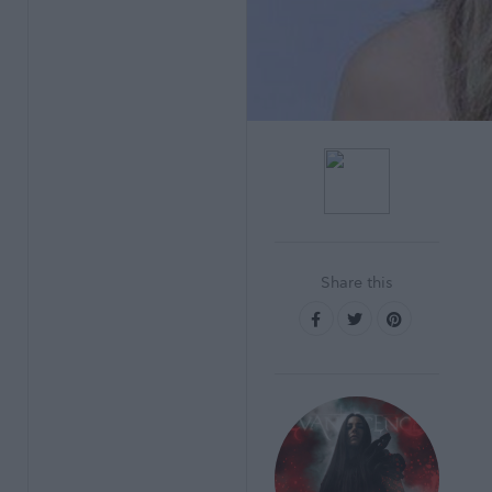
Share this