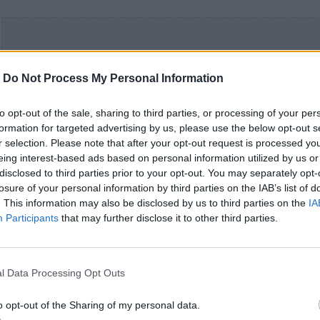
-
Do Not Process My Personal Information
to opt-out of the sale, sharing to third parties, or processing of your per
formation for targeted advertising by us, please use the below opt-out s
r selection. Please note that after your opt-out request is processed y
eing interest-based ads based on personal information utilized by us or
disclosed to third parties prior to your opt-out. You may separately opt-
losure of your personal information by third parties on the IAB’s list of
. This information may also be disclosed by us to third parties on the
IA
Participants
that may further disclose it to other third parties.
l Data Processing Opt Outs
o opt-out of the Sharing of my personal data.