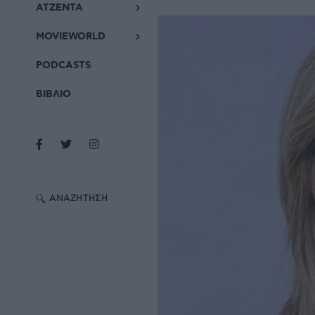
ΑΤΖΕΝΤΑ
MOVIEWORLD
PODCASTS
ΒΙΒΛΙΟ
ΑΝΑΖΉΤΗΣΗ