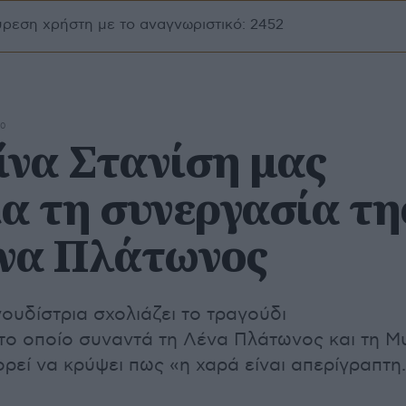
ύρεση χρήστη με το αναγνωριστικό: 2452
20
ίνα Στανίση μας
ια τη συνεργασία τη
ένα Πλάτωνος
ουδίστρια σχολιάζει το τραγούδι
ο οποίο συναντά τη Λένα Πλάτωνος και τη Μ
ρεί να κρύψει πως «η χαρά είναι απερίγραπτη.