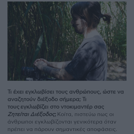
Τι έχει εγκλωβίσει τους ανθρώπους, ώστε να
αναζητούν διέξοδο σήμερα; Τι
τους
εγκλωβίζει στο ντοκιμαντέρ σας
Ζητείται Διέξοδος
;
Κοίτα, πιστεύω πως οι
άνθρωποι εγκλωβίζονται γενικότερα όταν
πρέπει να πάρουν σημαντικές αποφάσεις.