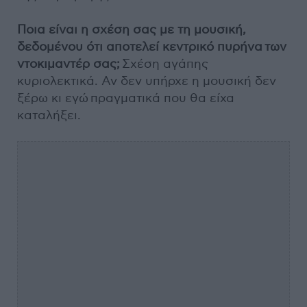
Ποια είναι η σχέση σας με τη μουσική,
δεδομένου ότι αποτελεί κεντρικό πυρήνα
των
ντοκιμαντέρ σας;
Σχέση αγάπης
κυριολεκτικά. Αν δεν υπήρχε η μουσική δεν
ξέρω κι εγώ πραγματικά που θα είχα
καταλήξει.