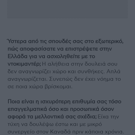
Ύστερα από τις σπουδές σας στο εξωτερικό,
πώς αποφασίσατε να επιστρέψετε στην
Ελλάδα για να ασχοληθείτε με το
ντοκιμαντέρ;
Η αλήθεια στην δουλειά σου
δεν αναγνωρίζει χώρο και συνθήκες. Απλά
αναγνωρίζεται. Συνεπώς δεν έχει νόημα το
σε ποια χώρα βρίσκομαι.
Ποια είναι η ισχυρότερη επιθυμία σας τόσο
επαγγελματικά όσο και προσωπικά όσον
αφορά τα μελλοντικά σας σχέδια;
Είχα την
τύχη να δουλέψω έστω και με μικρό
συνεργείο στον Καναδά πριν κάποια χρόνια.