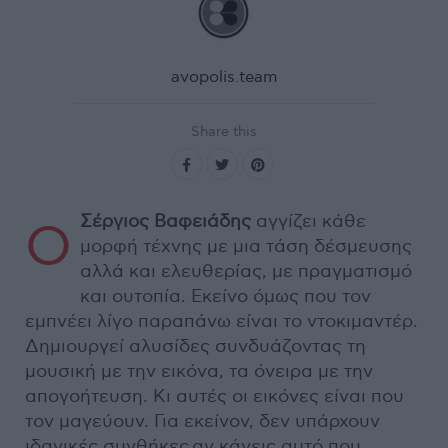
avopolis.team
Share this
Σέργιος Βαφειάδης
αγγίζει κάθε
Ο
μορφή τέχνης με μια τάση δέσμευσης
αλλά και ελευθερίας, με πραγματισμό
και ουτοπία. Εκείνο όμως που τον
εμπνέει λίγο παραπάνω είναι το ντοκιμαντέρ.
Δημιουργεί αλυσίδες συνδυάζοντας τη
μουσική με την εικόνα, τα όνειρα με την
απογοήτευση. Κι αυτές οι εικόνες είναι που
τον μαγεύουν. Για εκείνον, δεν υπάρχουν
ιδανικές συνθήκες αν κάνεις αυτό που