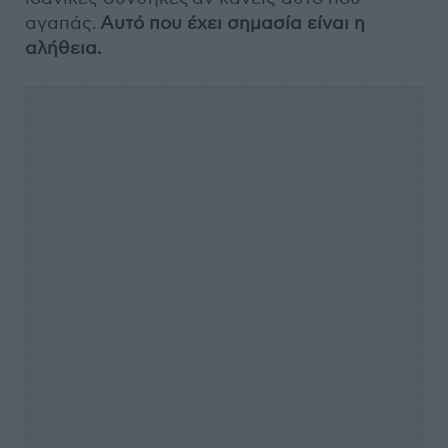
αγαπάς.
Αυτό που έχει σημασία είναι η
αλήθεια.