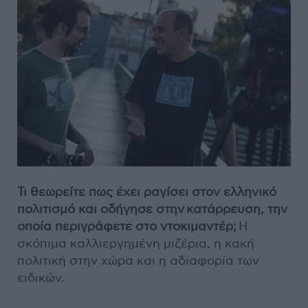
Τι θεωρείτε πως έχει ραγίσει στον ελληνικό
πολιτισμό και οδήγησε στην
κατάρρευση, την
οποία περιγράφετε στο ντοκιμαντέρ;
Η
σκόπιμα καλλιεργημένη μιζέρια, η κακή
πολιτική στην χώρα και η αδιαφορία των
ειδικών.