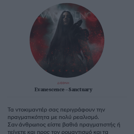
ΔΙΕΘΝΗ
Evanescence – Sanctuary
Τα ντοκιμαντέρ σας περιγράφουν την
πραγματικότητα με πολύ ρεαλισμό.
Σαν
άνθρωπος είστε βαθιά πραγματιστής ή
τείνετε και προς τον ρομαντισμό και τα