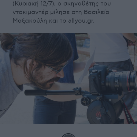
(Κυριακή 12/7), ο σκηνοθέτης του
ντοκιμαντέρ μίλησε στη Βασιλεία
Μαξακούλη και το allyou.gr.