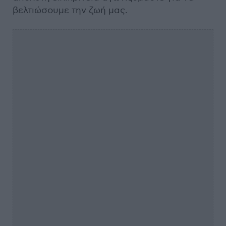
βελτιώσουμε την ζωή μας.