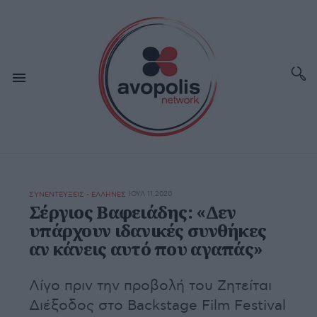
ΙΟΥΛ 11,2020
ΣΥΝΕΝΤΕΥΞΕΙΣ - ΕΛΛΗΝΕΣ
Σέργιος Βαφειάδης: «Δεν
υπάρχουν ιδανικές συνθήκες
αν κάνεις αυτό που αγαπάς»
Λίγο πριν την προβολή του Ζητείται
Διέξοδος στο Backstage Film Festival