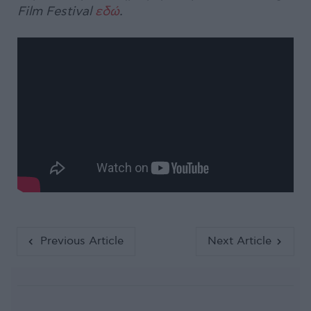
Film Festival
εδώ
.
Previous Article
Next Article