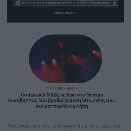
ΣΥΝΑΥΛΙΕΣ - ΔΙΕΘΝΗ
Godsmack & SiXforNine στο Θέατρο
Λυκαβηττού: Μια βραδιά γεμάτη hits, ενέργεια...
και μια παράξενη λήθη
Κυκλοφορώντας τρία χρόνια μετά το ωμό και