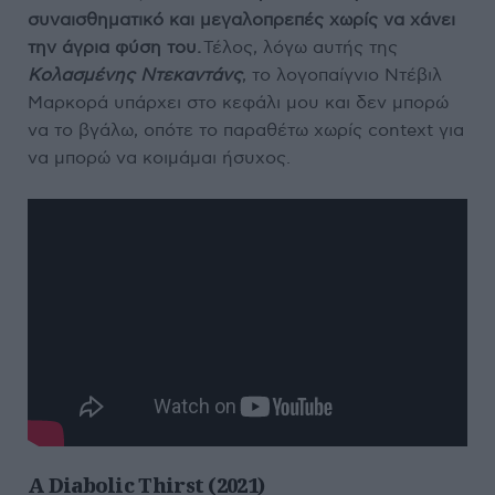
συναισθηματικό και μεγαλοπρεπές χωρίς να χάνει
την άγρια φύση του.
Τέλος, λόγω αυτής της
Κολασμένης Ντεκαντάνς
, το λογοπαίγνιο Ντέβιλ
Μαρκορά υπάρχει στο κεφάλι μου και δεν μπορώ
να το βγάλω, οπότε το παραθέτω χωρίς context για
να μπορώ να κοιμάμαι ήσυχος.
A Diabolic Thirst (2021)