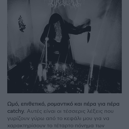
Ωμό, επιθετικό, ρομαντικό και πέρα για πέρα
catchy
. Αυτές είναι οι τέσσερις λέξεις που
γυρίζουν γύρω από το κεφάλι μου για να
χαρακτηρίσουν το τέταρτο πόνημα των