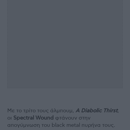
Με το τρίτο τους άλμπουμ,
A Diabolic Thirst
,
οι
Spectral Wound
φτάνουν στην
απογύμνωση του black metal πυρήνα τους.