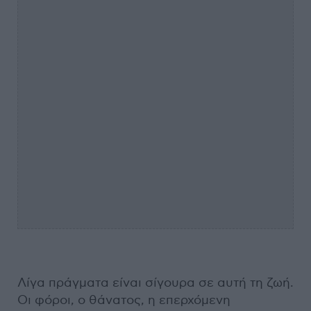
Λίγα πράγματα είναι σίγουρα σε αυτή τη ζωή.
Οι φόροι, ο θάνατος, η επερχόμενη