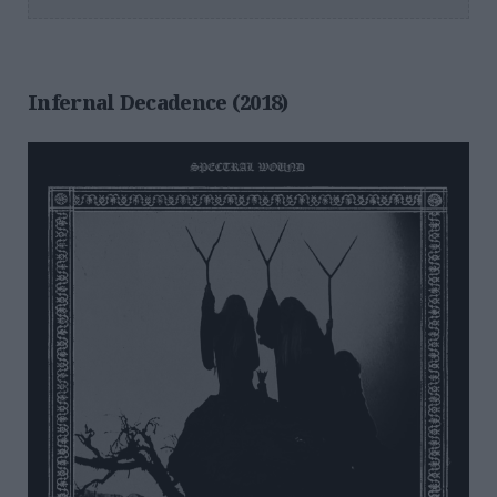
Infernal Decadence (2018)