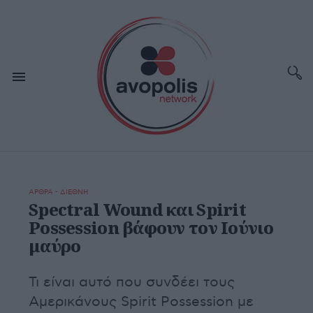
ΑΡΘΡΑ - ΔΙΕΘΝΗ
Spectral Wound και Spirit
Possession βάφουν τον Ιούνιο
μαύρο
Τι είναι αυτό που συνδέει τους
Αμερικάνους Spirit Possession με