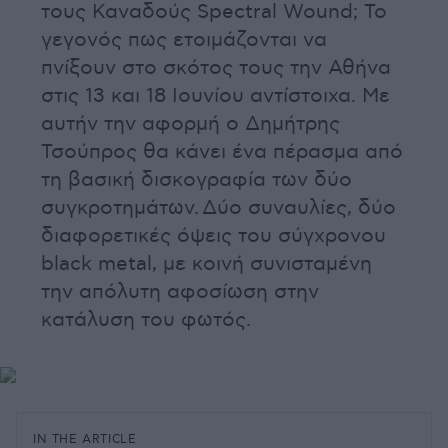
τους Καναδούς Spectral Wound; Το
γεγονός πως ετοιμάζονται να
πνίξουν στο σκότος τους την Αθήνα
στις 13 και 18 Ιουνίου αντίστοιχα. Με
αυτήν την αφορμή ο Δημήτρης
Τσούπρος θα κάνει ένα πέρασμα από
τη βασική δισκογραφία των δύο
συγκροτημάτων. Δύο συναυλίες, δύο
διαφορετικές όψεις του σύγχρονου
black metal, με κοινή συνισταμένη
την απόλυτη αφοσίωση στην
κατάλυση του φωτός.
IN THE ARTICLE