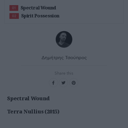
Spectral Wound
01
Spirit Possession
02
Δημήτρης Τσούπρος
Share this
Spectral Wound
Terra Nullius (2015)