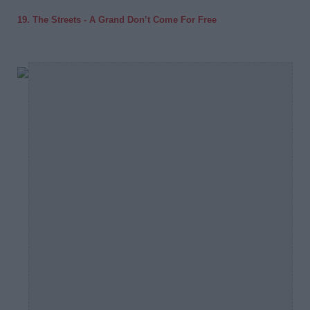
19
. The Streets - A Grand Don’t Come For Free