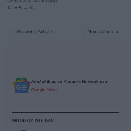
δεν θα πρέπει να σας ξεφύγει.
Τάσος Βογιατζής
Previous Article
Next Article
Ακολούθησε το Avopolis Network στο
Google News
MOOD OF THE DAY