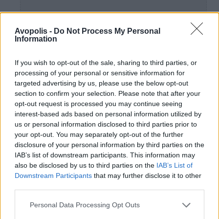
Avopolis -
Do Not Process My Personal
Information
If you wish to opt-out of the sale, sharing to third parties, or
processing of your personal or sensitive information for
targeted advertising by us, please use the below opt-out
section to confirm your selection. Please note that after your
opt-out request is processed you may continue seeing
interest-based ads based on personal information utilized by
us or personal information disclosed to third parties prior to
your opt-out. You may separately opt-out of the further
disclosure of your personal information by third parties on the
IAB’s list of downstream participants. This information may
also be disclosed by us to third parties on the
IAB’s List of
Downstream Participants
that may further disclose it to other
third parties.
Personal Data Processing Opt Outs