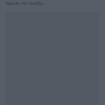
όφειλε την άνοιξη.