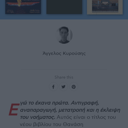
Άγγελος Κυρούσης
Share this
γώ το έκανα πρώτα. Αντιγραφή,
Ε
αναπαραγωγή, μετατροπή και η έκλειψη
του νοήματος.
Αυτός είναι ο τίτλος του
νέου βιβλίου του Θανάση