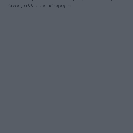
δίχως άλλο, ελπιδοφόρα.