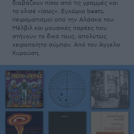
διαβάζουν πίσω από τις γραμμές και
τα κλισέ «ίσως». Εγχώρια beats,
πειραματισμοί από την Αλάσκα του
Μέλβιλ και μουσικές παρέες που
στήνουν το δικό τους, απολύτως
χειροποίητο σύμπαν. Από τον Άγγελο
Κυρούση.