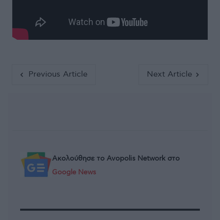
Previous Article
Next Article
Ακολούθησε το Avopolis Network στο
Google News