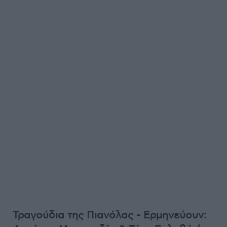
Τραγούδια της Πιανόλας - Ερμηνεύουν: