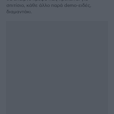
σπιτίσιο, κάθε άλλο παρά demo-ειδές,
διαμαντάκι.