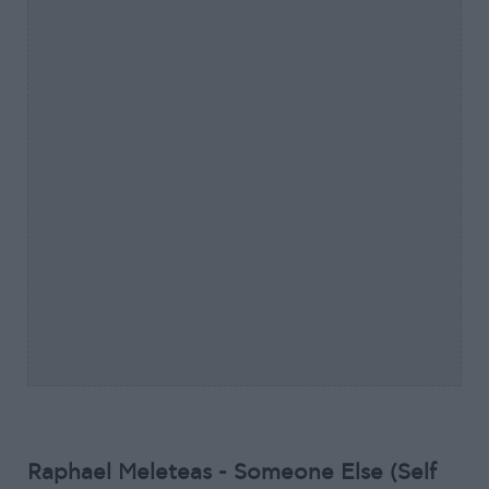
Raphael Meleteas - Someone Else (Self