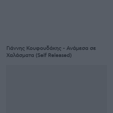
Γιάννης Κουφουδάκης - Ανάμεσα σε
Χαλάσματα (Self Released)