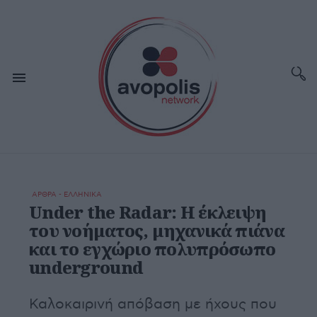
ΑΡΘΡΑ - ΕΛΛΗΝΙΚΑ
Under the Radar: Η έκλειψη
του νοήματος, μηχανικά πιάνα
και το εγχώριο πολυπρόσωπο
underground
Καλοκαιρινή απόβαση με ήχους που