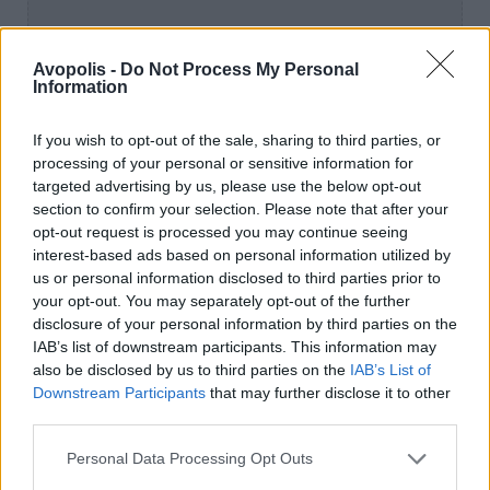
Avopolis -
Do Not Process My Personal
Information
If you wish to opt-out of the sale, sharing to third parties, or
processing of your personal or sensitive information for
targeted advertising by us, please use the below opt-out
section to confirm your selection. Please note that after your
opt-out request is processed you may continue seeing
interest-based ads based on personal information utilized by
us or personal information disclosed to third parties prior to
your opt-out. You may separately opt-out of the further
disclosure of your personal information by third parties on the
IAB’s list of downstream participants. This information may
also be disclosed by us to third parties on the
IAB’s List of
Downstream Participants
that may further disclose it to other
third parties.
Personal Data Processing Opt Outs