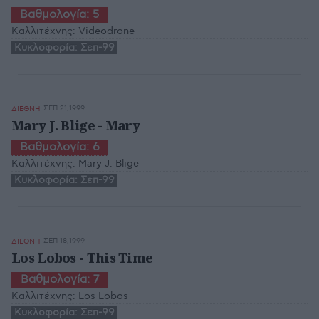
Βαθμολογία:
5
Καλλιτέχνης:
Videodrone
Κυκλοφορία:
Σεπ-99
ΣΕΠ 21,1999
ΔΙΕΘΝΗ
Mary J. Blige - Mary
Βαθμολογία:
6
Καλλιτέχνης:
Mary J. Blige
Κυκλοφορία:
Σεπ-99
ΣΕΠ 18,1999
ΔΙΕΘΝΗ
Los Lobos - This Time
Βαθμολογία:
7
Καλλιτέχνης:
Los Lobos
Κυκλοφορία:
Σεπ-99