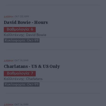
ΟΚΤ 20,1999
ΔΙΕΘΝΗ
David Bowie - Hours
Βαθμολογία:
6
Καλλιτέχνης:
David Bowie
Κυκλοφορία:
Οκτ-99
ΟΚΤ 19,1999
ΔΙΕΘΝΗ
Charlatans - US & US Only
Βαθμολογία:
7
Καλλιτέχνης:
Charlatans
Κυκλοφορία:
Οκτ-99
ΟΚΤ 16,1999
ΔΙΕΘΝΗ