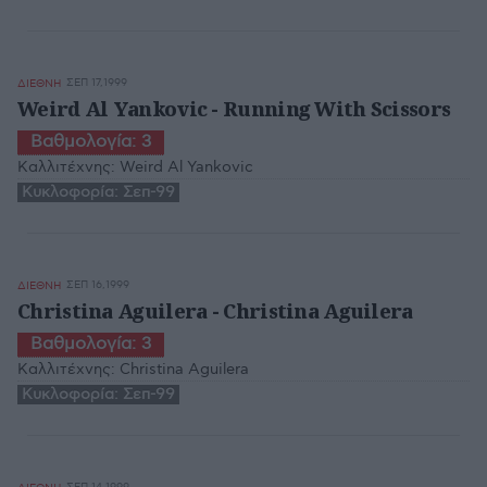
ΣΕΠ 17,1999
ΔΙΕΘΝΗ
Weird Al Yankovic - Running With Scissors
Βαθμολογία:
3
Καλλιτέχνης:
Weird Al Yankovic
Κυκλοφορία:
Σεπ-99
ΣΕΠ 16,1999
ΔΙΕΘΝΗ
Christina Aguilera - Christina Aguilera
Βαθμολογία:
3
Καλλιτέχνης:
Christina Aguilera
Κυκλοφορία:
Σεπ-99