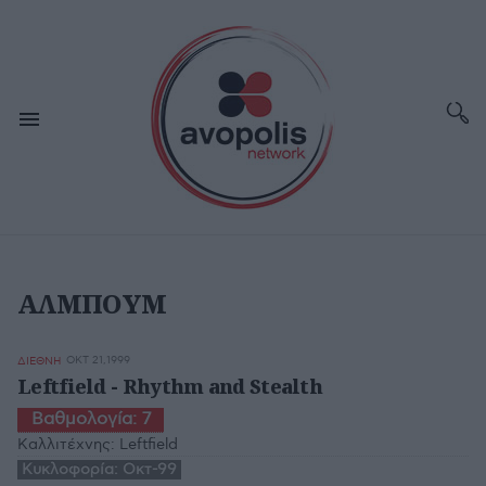
ΑΛΜΠΟΥΜ
ΟΚΤ 21,1999
ΔΙΕΘΝΗ
Leftfield - Rhythm and Stealth
Βαθμολογία:
7
Καλλιτέχνης:
Leftfield
Κυκλοφορία:
Οκτ-99