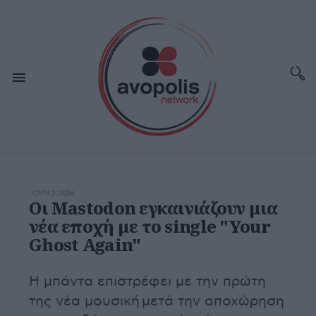
ΙΟΥΝ 2,2026
Οι Mastodon εγκαινιάζουν μια
νέα εποχή με το single "Your
Ghost Again"
Η μπάντα επιστρέφει με την πρώτη
της νέα μουσική μετά την αποχώρηση