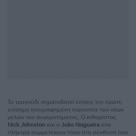
Το τραγούδι σηματοδοτεί επίσης την πρώτη
επίσημη ηχογραφημένη παρουσία των νέων
μελών του συγκροτήματος. Ο κιθαρίστας
Nick Johnston
και ο
João Nogueira
στα
πλήκτρα συμμετέχουν τόσο στη σύνθεση όσο