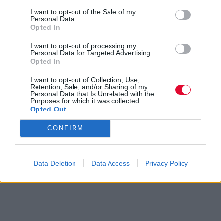
I want to opt-out of the Sale of my
Personal Data.
Opted In
I want to opt-out of processing my
Personal Data for Targeted Advertising.
Opted In
I want to opt-out of Collection, Use,
Retention, Sale, and/or Sharing of my
Personal Data that Is Unrelated with the
Purposes for which it was collected.
Opted Out
CONFIRM
Data Deletion
Data Access
Privacy Policy