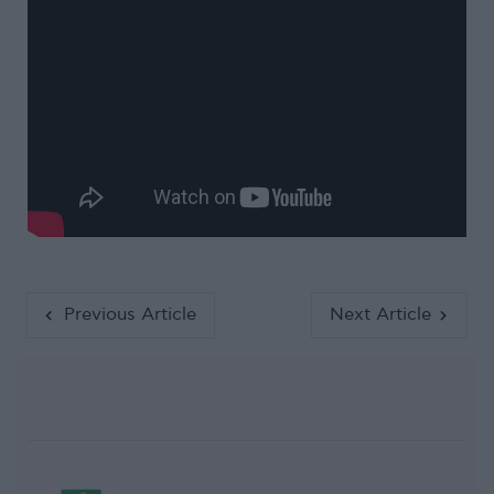
Previous Article
Next Article