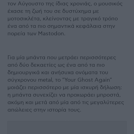
τον Αύγουστο της ίδιας χρονιάς, ο μουσικός
έχασε τη ζωή του σε δυστύχημα με
μοτοσικλέτα, κλείνοντας με τραγικό τρόπο
ένα από τα πιο σημαντικά κεφάλαια στην
πορεία των Mastodon.
Για μία μπάντα που μετράει περισσότερες
από δύο δεκαετίες ως ένα από τα πιο
δημιουργικά και ανήσυχα ονόματα του
σύγχρονου metal, το "Your Ghost Again"
μοιάζει περισσότερο με μία ισχυρή δήλωση:
η μπάντα συνεχίζει να προχωράει μπροστά,
ακόμη και μετά από μία από τις μεγαλύτερες
απώλειες στην ιστορία τους.