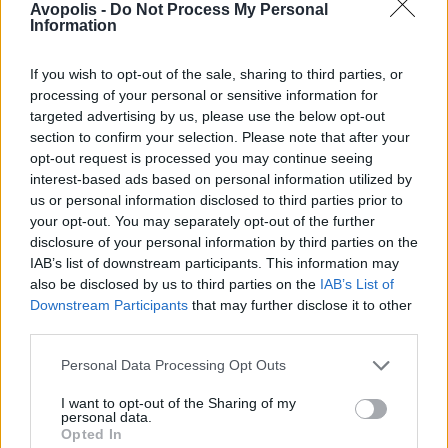
Avopolis -
Do Not Process My Personal
Information
If you wish to opt-out of the sale, sharing to third parties, or
processing of your personal or sensitive information for
targeted advertising by us, please use the below opt-out
section to confirm your selection. Please note that after your
opt-out request is processed you may continue seeing
interest-based ads based on personal information utilized by
us or personal information disclosed to third parties prior to
your opt-out. You may separately opt-out of the further
disclosure of your personal information by third parties on the
IAB’s list of downstream participants. This information may
also be disclosed by us to third parties on the
IAB’s List of
Downstream Participants
that may further disclose it to other
third parties.
Personal Data Processing Opt Outs
I want to opt-out of the Sharing of my
personal data.
Opted In