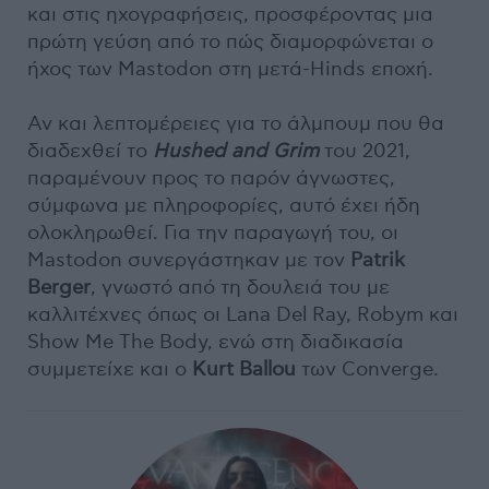
και στις ηχογραφήσεις, προσφέροντας μια
πρώτη γεύση από το πώς διαμορφώνεται ο
ήχος των Mastodon στη μετά-Hinds εποχή.
Αν και λεπτομέρειες για το άλμπουμ που θα
διαδεχθεί το
Hushed and Grim
του 2021,
παραμένουν προς το παρόν άγνωστες,
σύμφωνα με πληροφορίες, αυτό έχει ήδη
ολοκληρωθεί. Για την παραγωγή του, οι
Mastodon συνεργάστηκαν με τον
Patrik
Berger
, γνωστό από τη δουλειά του με
καλλιτέχνες όπως οι Lana Del Ray, Robym και
Show Me The Body, ενώ στη διαδικασία
συμμετείχε και ο
Kurt Ballou
των Converge.