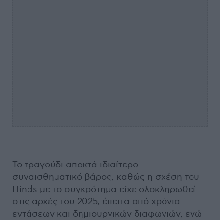
Το τραγούδι αποκτά ιδιαίτερο
συναισθηματικό βάρος, καθώς η σχέση του
Hinds με το συγκρότημα είχε ολοκληρωθεί
στις αρχές του 2025, έπειτα από χρόνια
εντάσεων και δημιουργικών διαφωνιών, ενώ