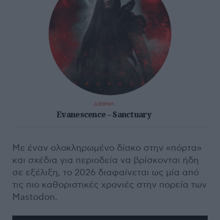
ΔΙΕΘΝΗ
Evanescence – Sanctuary
Με έναν ολοκληρωμένο δίσκο στην «πόρτα»
και σχέδια για περιοδεία να βρίσκονται ήδη
σε εξέλιξη, το 2026 διαφαίνεται ως μία από
τις πιο καθοριστικές χρονιές στην πορεία των
Mastodon.