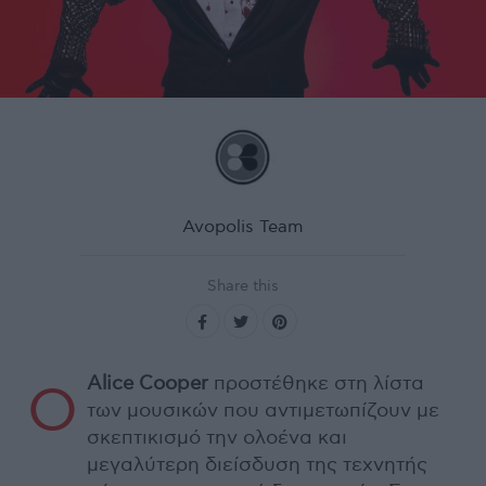
Avopolis Team
Share this
Alice Cooper
προστέθηκε στη λίστα
Ο
των μουσικών που αντιμετωπίζουν με
σκεπτικισμό την ολοένα και
μεγαλύτερη διείσδυση της τεχνητής