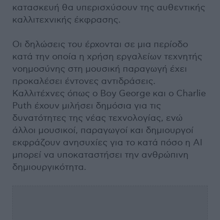
κατασκευή θα υπερισχύσουν της αυθεντικής
καλλιτεχνικής έκφρασης.
Οι δηλώσεις του έρχονται σε μια περίοδο
κατά την οποία η χρήση εργαλείων τεχνητής
νοημοσύνης στη μουσική παραγωγή έχει
προκαλέσει έντονες αντιδράσεις.
Καλλιτέχνες όπως ο Boy George και ο Charlie
Puth έχουν μιλήσει δημόσια για τις
δυνατότητες της νέας τεχνολογίας, ενώ
άλλοι μουσικοί, παραγωγοί και δημιουργοί
εκφράζουν ανησυχίες για το κατά πόσο η AI
μπορεί να υποκαταστήσει την ανθρώπινη
δημιουργικότητα.