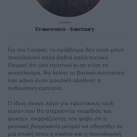
ΔΙΕΘΝΗ
Evanescence – Sanctuary
Για τον Cooper, το πρόβλημα δεν είναι μόνο
τεχνολογικό αλλά βαθιά καλλιτεχνικό.
Θεωρεί ότι όσο πειστικό κι αν είναι το
αποτέλεσμα, θα λείπει το βασικό συστατικό
που κάνει έναν μουσικό αληθινό: η
ανθρώπινη εμπειρία.
Ο ίδιος έκανε λόγο για «ψεύτικους rock
stars» που θα στερούνται «καρδιάς και
ψυχής», εκφράζοντας τον φόβο ότι η
μουσική βιομηχανία μπορεί να οδηγηθεί σε
μια εποχή όπου η εικόνα και η τεχνολογική