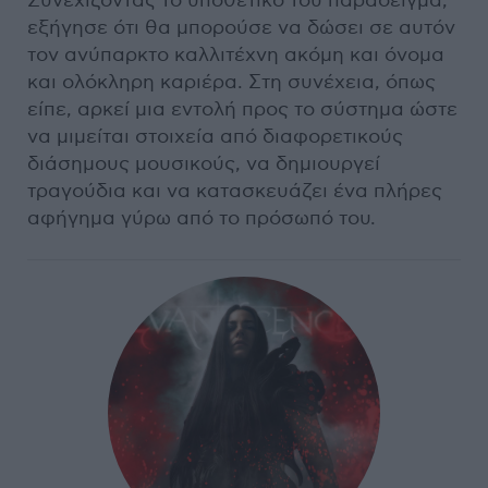
Συνεχίζοντας το υποθετικό του παράδειγμα,
εξήγησε ότι θα μπορούσε να δώσει σε αυτόν
τον ανύπαρκτο καλλιτέχνη ακόμη και όνομα
και ολόκληρη καριέρα. Στη συνέχεια, όπως
είπε, αρκεί μια εντολή προς το σύστημα ώστε
να μιμείται στοιχεία από διαφορετικούς
διάσημους μουσικούς, να δημιουργεί
τραγούδια και να κατασκευάζει ένα πλήρες
αφήγημα γύρω από το πρόσωπό του.