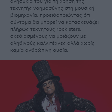
ανησυχία του για τη χρήση της
τεχνητής νοημοσύνης στη μουσική
βιομηχανία, προειδοποιώντας ότι
σύντομα θα μπορεί να κατασκευάζει
πλήρως τεχνητούς rock stars,
σχεδιασμένους να μοιάζουν με
αληθινούς καλλιτέχνες αλλά χωρίς
καμία ανθρώπινη ουσία.