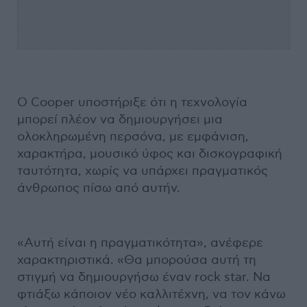
Ο Cooper υποστήριξε ότι η τεχνολογία
μπορεί πλέον να δημιουργήσει μια
ολοκληρωμένη περσόνα, με εμφάνιση,
χαρακτήρα, μουσικό ύφος και δισκογραφική
ταυτότητα, χωρίς να υπάρχει πραγματικός
άνθρωπος πίσω από αυτήν.
«Αυτή είναι η πραγματικότητα», ανέφερε
χαρακτηριστικά. «Θα μπορούσα αυτή τη
στιγμή να δημιουργήσω έναν rock star. Να
φτιάξω κάποιον νέο καλλιτέχνη, να τον κάνω