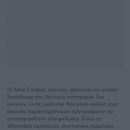
Ο Alice Cooper, πάντως, φαίνεται να ανήκει
ξεκάθαρα στη δεύτερη κατηγορία. Για
εκείνον, ένας rock star δεν είναι απλώς ένα
σύνολο χαρακτηριστικών που μπορούν να
αναπαραχθούν αλγοριθμικά. Είναι το
άθροισμα εμπειριών, αποτυχιών, εμμονών,