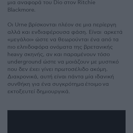
μια αναφορά του Dio στον Ritchie
Blackmore.
Οι Urne βρίσκονται πλέον σε μια περίεργη
αλλά και ενδιαφέρουσα φάση. Είναι αρκετά
«μεγάλοι» ώστε να θεωρούνται ένα από τα
πιο ελπιδοφόρα ονόματα της βρετανικής
heavy σκηνής, αν και παραμένουν τόσο
underground ώστε να μοιάζουν με μυστικό
που δεν έχει γίνει πρωτοσέλιδο ακόμη.
Διαχρονικά, αυτή είναι πάντα μία ιδανική
συνθήκη για ένα συγκρότημα έτοιμο να
εκτοξευτεί δημιουργικά.