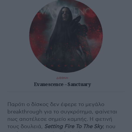
ΔΙΕΘΝΗ
Evanescence – Sanctuary
Παρότι ο δίσκος δεν έφερε το μεγάλο
breakthrough για το συγκρότημα, φαίνεται
πως αποτέλεσε σημείο καμπής. Η φετινή
τους δουλειά,
Setting Fire To The Sky
, που