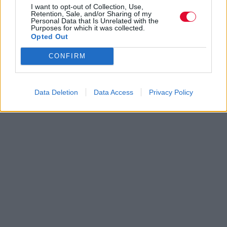
I want to opt-out of Collection, Use,
Retention, Sale, and/or Sharing of my
Personal Data that Is Unrelated with the
Purposes for which it was collected.
Opted Out
CONFIRM
Data Deletion
Data Access
Privacy Policy