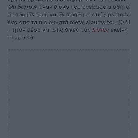
On Sorrow
, έναν δίσκο που ανέβασε αισθητά
το προφίλ τους και θεωρήθηκε από αρκετούς
ένα από τα πιο δυνατά metal albums του 2023
− ήταν μέσα και στις δικές μας
λίστες
εκείνη
τη χρονιά.