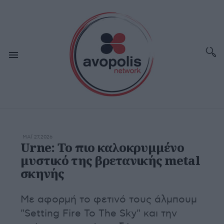
ΜΆΙ 27,2026
Urne: Το πιο καλοκρυμμένο
μυστικό της βρετανικής metal
σκηνής
Με αφορμή το φετινό τους άλμπουμ
"Setting Fire To The Sky" και την