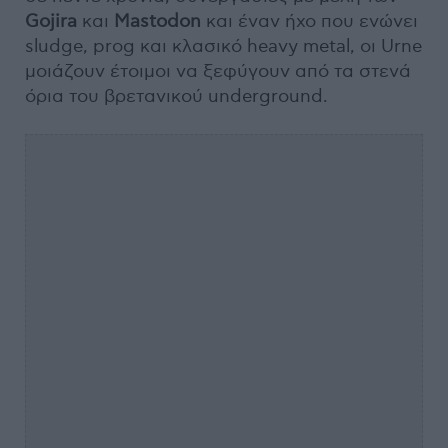
Gojira
και
Mastodon
και έναν ήχο που ενώνει
sludge, prog και κλασικό heavy metal, οι Urne
μοιάζουν έτοιμοι να ξεφύγουν από τα στενά
όρια του βρετανικού underground.