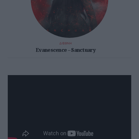
ΔΙΕΘΝΗ
Evanescence – Sanctuary