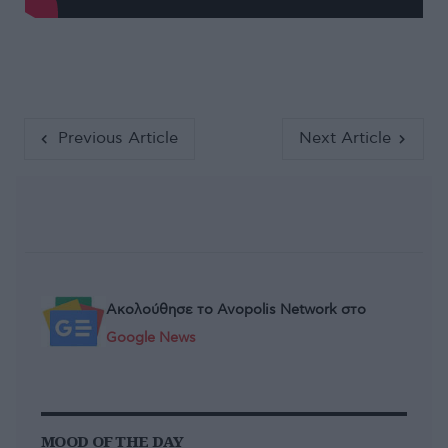
Previous Article
Next Article
Ακολούθησε το Avopolis Network στο
Google News
MOOD OF THE DAY