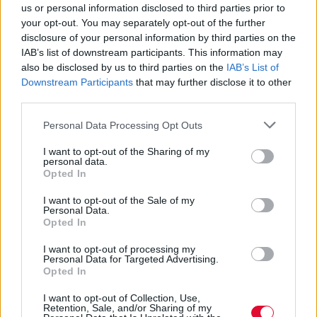
us or personal information disclosed to third parties prior to
your opt-out. You may separately opt-out of the further
disclosure of your personal information by third parties on the
IAB’s list of downstream participants. This information may
also be disclosed by us to third parties on the
IAB’s List of
Downstream Participants
that may further disclose it to other
third parties.
Personal Data Processing Opt Outs
I want to opt-out of the Sharing of my
personal data.
Opted In
I want to opt-out of the Sale of my
Personal Data.
Opted In
I want to opt-out of processing my
Personal Data for Targeted Advertising.
Opted In
I want to opt-out of Collection, Use,
Retention, Sale, and/or Sharing of my