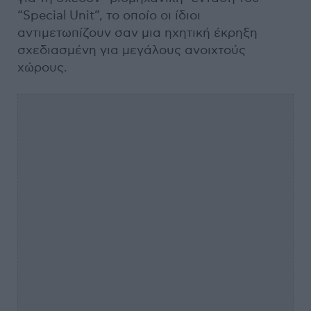
“Special Unit”, το οποίο οι ίδιοι
αντιμετωπίζουν σαν μια ηχητική έκρηξη
σχεδιασμένη για μεγάλους ανοιχτούς
χώρους.