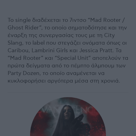
Το single διαδέχεται το 7ιντσο “Mad Rooter /
Ghost Rider”, το οποίο σηματοδότησε και την
έναρξη της συνεργασίας τους με τη City
Slang, το label που στεγάζει ονόματα όπως οι
Caribou, Lambrini Girls και Jessica Pratt. Τα
“Mad Rooter” και “Special Unit” αποτελούν τα
πρώτα δείγματα από το πέμπτο άλμπουμ των
Party Dozen, το οποίο αναμένεται να
κυκλοφορήσει αργότερα μέσα στη χρονιά.