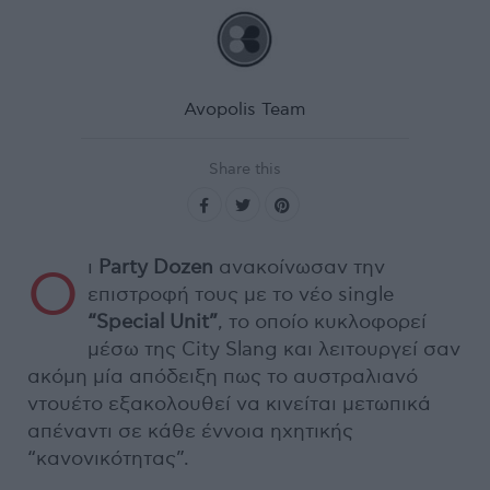
Avopolis Team
Share this
ι
Party Dozen
ανακοίνωσαν την
Ο
επιστροφή τους με το νέο single
“Special Unit”
, το οποίο κυκλοφορεί
μέσω της City Slang και λειτουργεί σαν
ακόμη μία απόδειξη πως το αυστραλιανό
ντουέτο εξακολουθεί να κινείται μετωπικά
απέναντι σε κάθε έννοια ηχητικής
“κανονικότητας”.