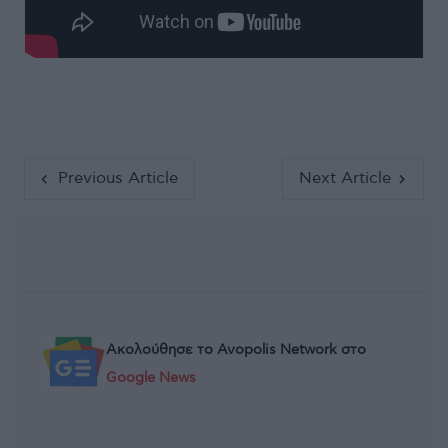
Previous Article
Next Article
Ακολούθησε το Avopolis Network στο
Google News