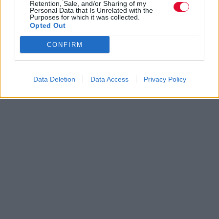
Retention, Sale, and/or Sharing of my
Personal Data that Is Unrelated with the
Purposes for which it was collected.
Opted Out
CONFIRM
Data Deletion
Data Access
Privacy Policy