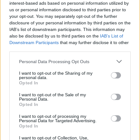
interest-based ads based on personal information utilized by
us or personal information disclosed to third parties prior to
your opt-out. You may separately opt-out of the further
disclosure of your personal information by third parties on the
IAB’s list of downstream participants. This information may
also be disclosed by us to third parties on the
IAB’s List of
Downstream Participants
that may further disclose it to other
third parties.
Personal Data Processing Opt Outs
I want to opt-out of the Sharing of my
personal data.
Opted In
I want to opt-out of the Sale of my
Personal Data.
Opted In
I want to opt-out of processing my
Personal Data for Targeted Advertising.
Opted In
I want to opt-out of Collection, Use,