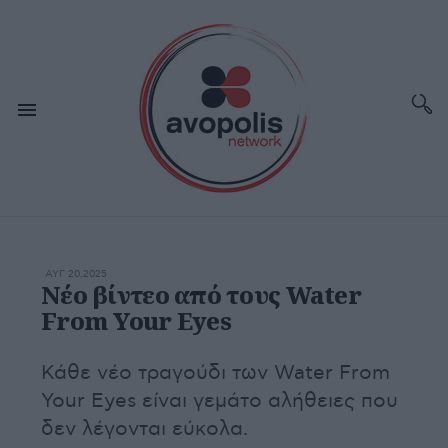
ΑΥΓ 20,2025
Νέο βίντεο από τους Water
From Your Eyes
Κάθε νέο τραγούδι των Water From
Your Eyes είναι γεμάτο αλήθειες που
δεν λέγονται εύκολα.