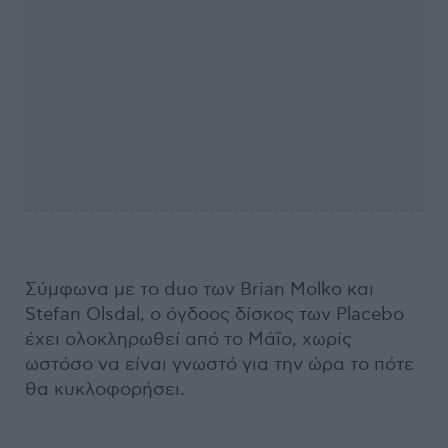
Σύμφωνα με το duo των Brian Molko και
Stefan Olsdal, ο όγδοος δίσκος των Placebo
έχει ολοκληρωθεί από το Μάϊο, χωρίς
ωστόσο να είναι γνωστό για την ώρα το πότε
θα κυκλοφορήσει.