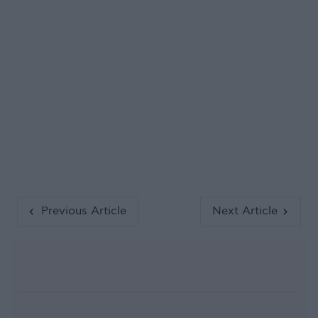
Previous Article
Next Article