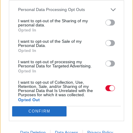
Personal Data Processing Opt Outs
I want to opt-out of the Sharing of my
personal data.
Opted In
I want to opt-out of the Sale of my
Personal Data.
Opted In
I want to opt-out of processing my
Personal Data for Targeted Advertising.
Opted In
I want to opt-out of Collection, Use,
Retention, Sale, and/or Sharing of my
Personal Data that Is Unrelated with the
Purposes for which it was collected.
Opted Out
CONFIRM
Data Deletion
Data Access
Privacy Policy