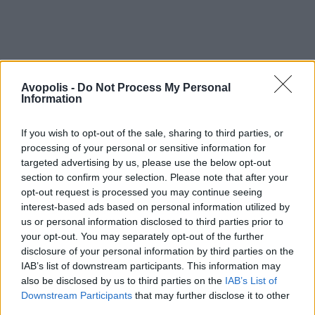
Avopolis -
Do Not Process My Personal
Information
If you wish to opt-out of the sale, sharing to third parties, or
processing of your personal or sensitive information for
targeted advertising by us, please use the below opt-out
section to confirm your selection. Please note that after your
opt-out request is processed you may continue seeing
interest-based ads based on personal information utilized by
us or personal information disclosed to third parties prior to
your opt-out. You may separately opt-out of the further
disclosure of your personal information by third parties on the
IAB’s list of downstream participants. This information may
also be disclosed by us to third parties on the
IAB’s List of
Downstream Participants
that may further disclose it to other
third parties.