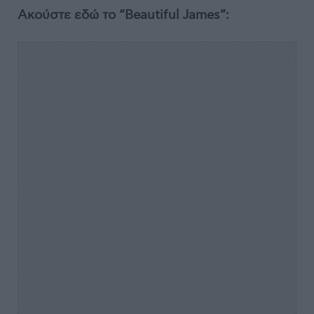
Ακούστε εδώ το “Beautiful James”: