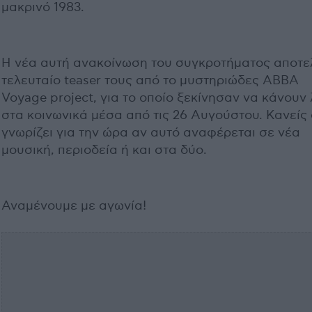
μακρινό 1983.
Η νέα αυτή ανακοίνωση του συγκροτήματος αποτελ
τελευταίο teaser τους από το μυστηριώδες ABBA
Voyage project, για το οποίο ξεκίνησαν να κάνουν
στα κοινωνικά μέσα από τις 26 Αυγούστου. Κανείς
γνωρίζει για την ώρα αν αυτό αναφέρεται σε νέα
μουσική, περιοδεία ή και στα δύο.
Αναμένουμε με αγωνία!