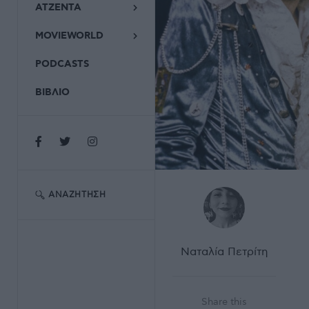
ΑΤΖΕΝΤΑ
MOVIEWORLD
PODCASTS
ΒΙΒΛΙΟ
ΑΝΑΖΉΤΗΣΗ
Ναταλία Πετρίτη
Share this