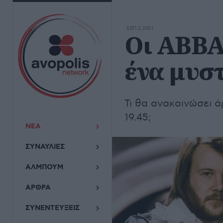
ΣΕΠ 2,2021
Οι ABBA
ένα μυσ
Τι θα ανακοινώσει ά
19.45;
ΝΕΑ
ΣΥΝΑΥΛΙΕΣ
ΑΛΜΠΟΥΜ
ΑΡΘΡΑ
ΣΥΝΕΝΤΕΥΞΕΙΣ