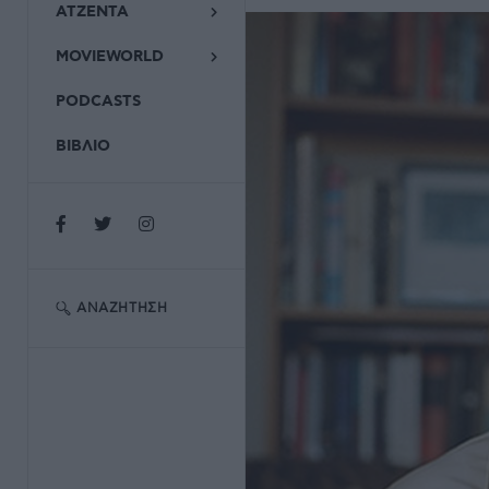
ΑΤΖΕΝΤΑ
MOVIEWORLD
PODCASTS
ΒΙΒΛΙΟ
ΑΝΑΖΉΤΗΣΗ