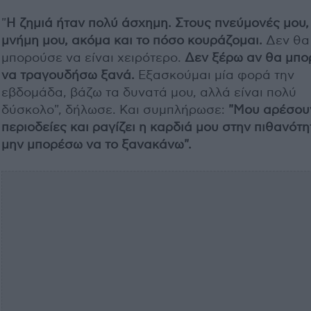
"
Η ζημιά ήταν πολύ άσχημη. Στους πνεύμονές μου,
μνήμη μου, ακόμα και το πόσο κουράζομαι.
Δεν θα
μπορούσε να είναι χειρότερο.
Δεν ξέρω αν θα μπ
να τραγουδήσω ξανά.
Εξασκούμαι μία φορά την
εβδομάδα, βάζω τα δυνατά μου, αλλά είναι πολύ
δύσκολο", δήλωσε. Και συμπλήρωσε:
"Μου αρέσουν
περιοδείες και ραγίζει η καρδιά μου στην πιθανότη
μην μπορέσω να το ξανακάνω".