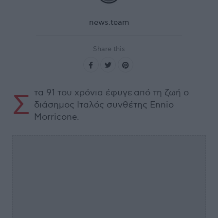
news.team
Share this
τα 91 του χρόνια έφυγε από τη ζωή ο
Σ
διάσημος Ιταλός συνθέτης Ennio
Morricone.