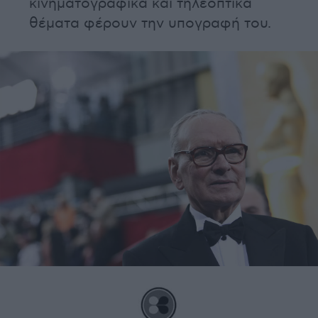
κινηματογραφικά και τηλεοπτικά
θέματα φέρουν την υπογραφή του.