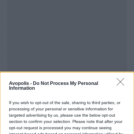
Avopolis -
Do Not Process My Personal
Information
If you wish to opt-out of the sale, sharing to third parties, or
processing of your personal or sensitive information for
targeted advertising by us, please use the below opt-out
section to confirm your selection. Please note that after your
opt-out request is processed you may continue seeing