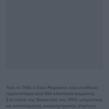
Από το 1946 ο Ένιο Μορικόνε είχε συνθέσει
περισσότερα από 100 κλασσικά κομμάτια.
Στο τέλος της δεκαετίας του 1950, υπηρέτησε
ως επιτυχημένος ενορχηστρωτής στούντιο