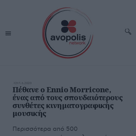
ΙΟΥΛ 6,2020
Πέθανε ο Ennio Morricone,
ένας από τους σπουδαιότερους
συνθέτες κινηματογραφικής
μουσικής
Περισσότερα από 500