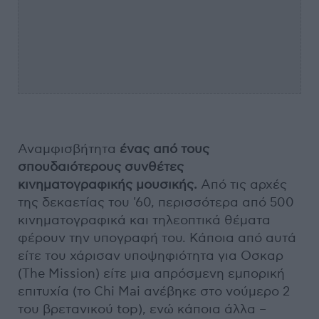
Αναμφισβήτητα
ένας από τους
σπουδαιότερους συνθέτες
κινηματογραφικής μουσικής.
Από τις αρχές
της δεκαετίας του '60, περισσότερα από 500
κινηματογραφικά και τηλεοπτικά θέματα
φέρουν την υπογραφή του. Κάποια από αυτά
είτε του χάρισαν υποψηφιότητα για Οσκαρ
(The Mission) είτε μια απρόσμενη εμπορική
επιτυχία (το Chi Mai ανέβηκε στο νούμερο 2
του βρετανικού top), ενώ κάποια άλλα –