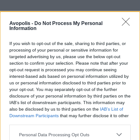
Avopolis -
Do Not Process My Personal
Information
If you wish to opt-out of the sale, sharing to third parties, or
processing of your personal or sensitive information for
targeted advertising by us, please use the below opt-out
section to confirm your selection. Please note that after your
opt-out request is processed you may continue seeing
interest-based ads based on personal information utilized by
us or personal information disclosed to third parties prior to
your opt-out. You may separately opt-out of the further
disclosure of your personal information by third parties on the
IAB’s list of downstream participants. This information may
also be disclosed by us to third parties on the
IAB’s List of
Downstream Participants
that may further disclose it to other
third parties.
Personal Data Processing Opt Outs