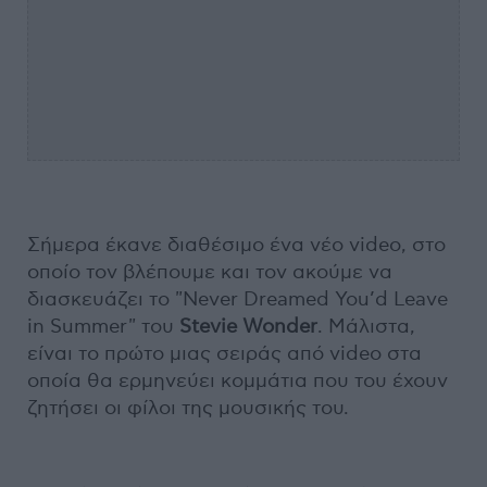
Σήμερα έκανε διαθέσιμο ένα νέο video, στο
οποίο τον βλέπουμε και τον ακούμε να
διασκευάζει το "Never Dreamed You’d Leave
in Summer" του
Stevie Wonder
. Μάλιστα,
είναι το πρώτο μιας σειράς από video στα
οποία θα ερμηνεύει κομμάτια που του έχουν
ζητήσει οι φίλοι της μουσικής του.