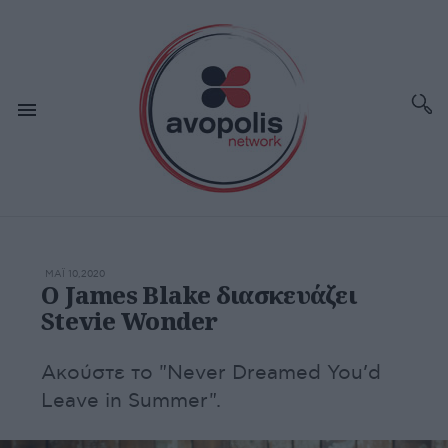
ΜΆΙ 10,2020
O James Blake διασκευάζει
Stevie Wonder
Ακούστε το "Never Dreamed You’d
Leave in Summer".