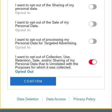
I want to opt-out of the Sharing of my
personal data.
Opted In
I want to opt-out of the Sale of my
Personal Data.
Opted In
I want to opt-out of processing my
Personal Data for Targeted Advertising.
Opted In
I want to opt-out of Collection, Use,
Retention, Sale, and/or Sharing of my
Personal Data that Is Unrelated with the
Purposes for which it was collected.
Opted Out
CONFIRM
Data Deletion
Data Access
Privacy Policy