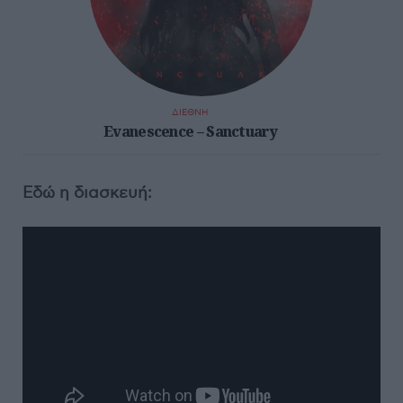
ΔΙΕΘΝΗ
Evanescence – Sanctuary
Εδώ η διασκευή: