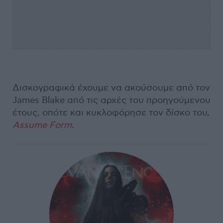
Δισκογραφικά έχουμε να ακούσουμε από τον
James Blake από τις αρχές του προηγούμενου
έτους, οπότε και κυκλοφόρησε τον δίσκο του,
Assume Form
.