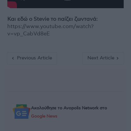
Και εδώ ο Stevie το παίζει ζωντανά:
https://www.youtube.com/watch?
v=vp_CabVd8eE
Previous Article
Next Article
Ακολούθησε το Avopolis Network στο
Google News