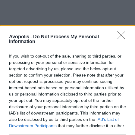
Avopolis -
Do Not Process My Personal
Information
If you wish to opt-out of the sale, sharing to third parties, or
processing of your personal or sensitive information for
targeted advertising by us, please use the below opt-out
section to confirm your selection. Please note that after your
opt-out request is processed you may continue seeing
interest-based ads based on personal information utilized by
us or personal information disclosed to third parties prior to
your opt-out. You may separately opt-out of the further
disclosure of your personal information by third parties on the
IAB’s list of downstream participants. This information may
also be disclosed by us to third parties on the
IAB’s List of
Downstream Participants
that may further disclose it to other
third parties.