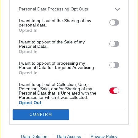
Personal Data Processing Opt Outs
I want to opt-out of the Sharing of my
personal data.
Opted In
I want to opt-out of the Sale of my
Personal Data.
Opted In
I want to opt-out of processing my
Personal Data for Targeted Advertising.
Opted In
I want to opt-out of Collection, Use,
Retention, Sale, and/or Sharing of my
Personal Data that Is Unrelated with the
Purposes for which it was collected.
Opted Out
CONFIRM
Data Deletion
Data Access
Privacy Policy