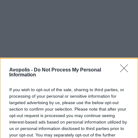
Avopolis -
Do Not Process My Personal
Information
If you wish to opt-out of the sale, sharing to third parties, or
processing of your personal or sensitive information for
targeted advertising by us, please use the below opt-out
section to confirm your selection. Please note that after your
opt-out request is processed you may continue seeing
interest-based ads based on personal information utilized by
us or personal information disclosed to third parties prior to
your opt-out. You may separately opt-out of the further