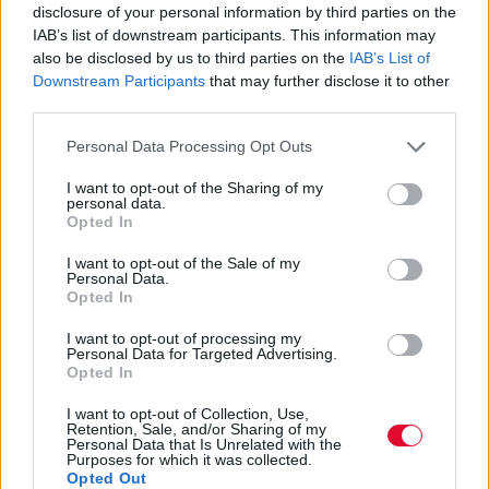
disclosure of your personal information by third parties on the
IAB’s list of downstream participants. This information may
also be disclosed by us to third parties on the
IAB’s List of
Downstream Participants
that may further disclose it to other
third parties.
Personal Data Processing Opt Outs
I want to opt-out of the Sharing of my
personal data.
Opted In
I want to opt-out of the Sale of my
Personal Data.
Opted In
I want to opt-out of processing my
Personal Data for Targeted Advertising.
Opted In
I want to opt-out of Collection, Use,
Retention, Sale, and/or Sharing of my
Personal Data that Is Unrelated with the
Purposes for which it was collected.
Opted Out