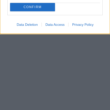
CONFIRM
Data Deletion
Data Access
Privacy Policy