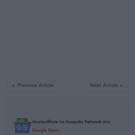
Previous Article
Next Article
Ακολούθησε το Avopolis Network στο
Google News