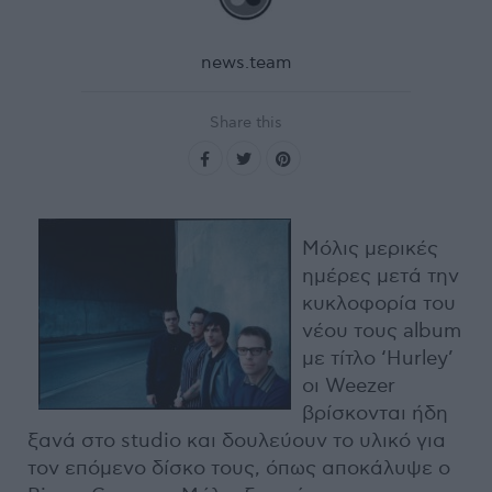
news.team
Share this
Μόλις μερικές
ημέρες μετά την
κυκλοφορία του
νέου τους album
με τίτλο ‘Hurley’
οι Weezer
βρίσκονται ήδη
ξανά στο studio και δουλεύουν το υλικό για
τον επόμενο δίσκο τους, όπως αποκάλυψε ο