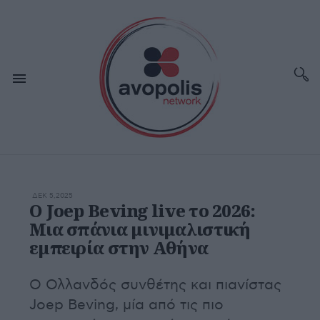
ΔΕΚ 5,2025
Ο Joep Beving live το 2026:
Μια σπάνια μινιμαλιστική
εμπειρία στην Αθήνα
Ο Ολλανδός συνθέτης και πιανίστας
Joep Beving, μία από τις πιο