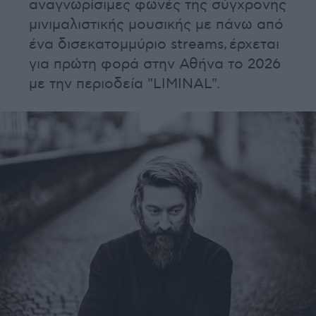
αναγνωρίσιμες φωνές της σύγχρονης
μινιμαλιστικής μουσικής με πάνω από
ένα δισεκατομμύριο streams, έρχεται
για πρώτη φορά στην Αθήνα το 2026
με την περιοδεία "LIMINAL".