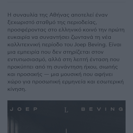
Η συναυλία της Αθήνας αποτελεί έναν
ξεχωριστό σταθμό της περιοδείας,
προσφέροντας στο ελληνικό κοινό την πρώτη
ευκαιρία να συναντήσει ζωντανά τη νέα
καλλιτεχνική περίοδο του Joep Beving. Είναι
μια εμπειρία που δεν στηρίζεται στον
εντυπωσιασμό, αλλά στη λεπτή ένταση που
προκύπτει από τη συνάντηση ήχου, σιωπής
και προσοχής — μια μουσική που αφήνει
χώρο για προσωπική ερμηνεία και εσωτερική
κίνηση.