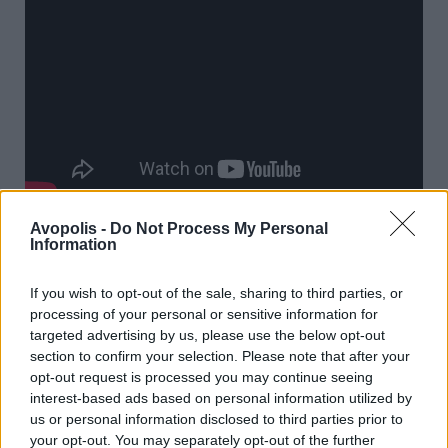
Avopolis -
Do Not Process My Personal
Information
Previous Article
Next Article
If you wish to opt-out of the sale, sharing to third parties, or
processing of your personal or sensitive information for
targeted advertising by us, please use the below opt-out
section to confirm your selection. Please note that after your
opt-out request is processed you may continue seeing
interest-based ads based on personal information utilized by
us or personal information disclosed to third parties prior to
your opt-out. You may separately opt-out of the further
Ακολούθησε το Avopolis Network στο