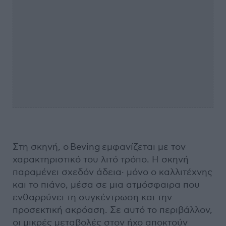
Στη σκηνή, ο Beving εμφανίζεται με τον
χαρακτηριστικό του λιτό τρόπο. Η σκηνή
παραμένει σχεδόν άδεια· μόνο ο καλλιτέχνης
και το πιάνο, μέσα σε μια ατμόσφαιρα που
ενθαρρύνει τη συγκέντρωση και την
προσεκτική ακρόαση. Σε αυτό το περιβάλλον,
οι μικρές μεταβολές στον ήχο αποκτούν