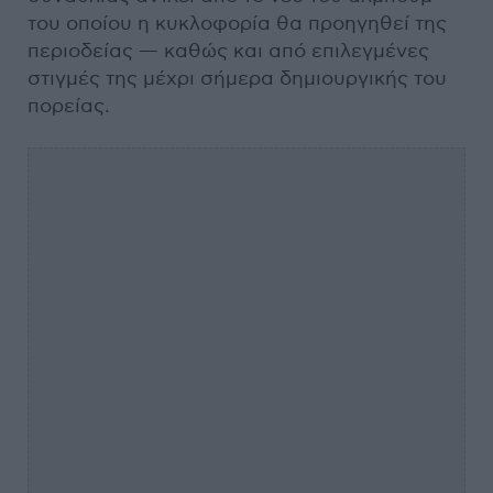
του οποίου η κυκλοφορία θα προηγηθεί της
περιοδείας — καθώς και από επιλεγμένες
στιγμές της μέχρι σήμερα δημιουργικής του
πορείας.