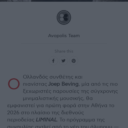
Avopolis Team
Share this
Ολλανδός συνθέτης και
Ο
πιανίστας
Joep Beving
, μία από τις πιο
ξεχωριστές παρουσίες της σύγχρονης
μινιμαλιστικής μουσικής, θα
εμφανιστεί για πρώτη φορά στην Αθήνα το
2026 στο πλαίσιο της διεθνούς
περιοδείας
LIMINAL
. Το πρόγραμμα της
συναυλίας αντλεί από το νέο του άλμπουμ —