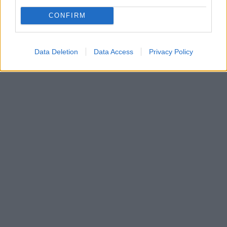
CONFIRM
Data Deletion
Data Access
Privacy Policy