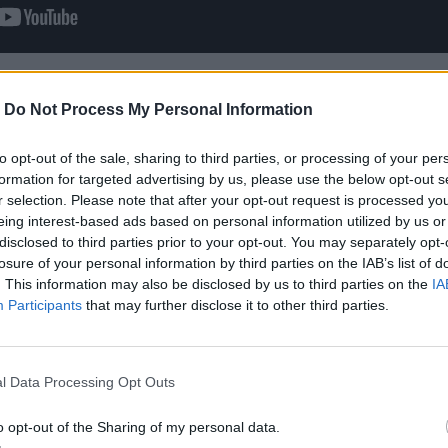
-
Do Not Process My Personal Information
to opt-out of the sale, sharing to third parties, or processing of your per
formation for targeted advertising by us, please use the below opt-out s
r selection. Please note that after your opt-out request is processed y
eing interest-based ads based on personal information utilized by us or
disclosed to third parties prior to your opt-out. You may separately opt-
losure of your personal information by third parties on the IAB’s list of
. This information may also be disclosed by us to third parties on the
IA
Participants
that may further disclose it to other third parties.
l Data Processing Opt Outs
o opt-out of the Sharing of my personal data.