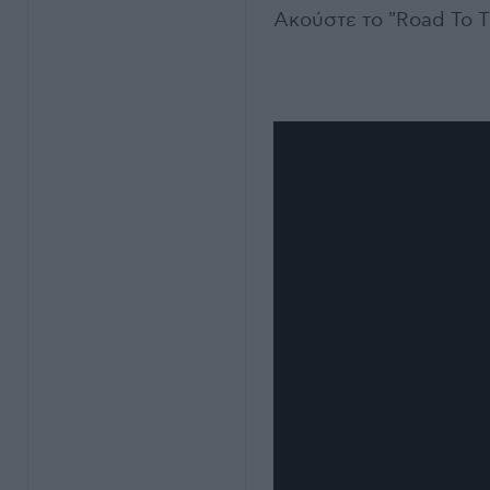
Ακούστε το "Road To T