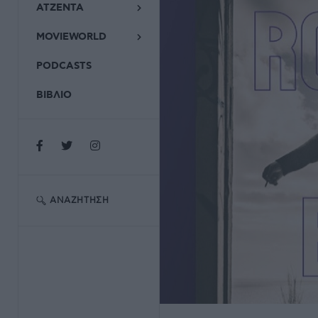
ΑΤΖΕΝΤΑ
MOVIEWORLD
PODCASTS
ΒΙΒΛΙΟ
ΑΝΑΖΉΤΗΣΗ