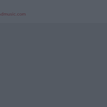
ndmusic.com