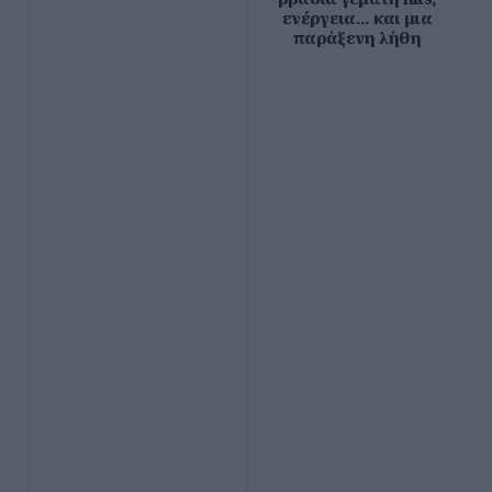
ενέργεια... και μια
παράξενη λήθη