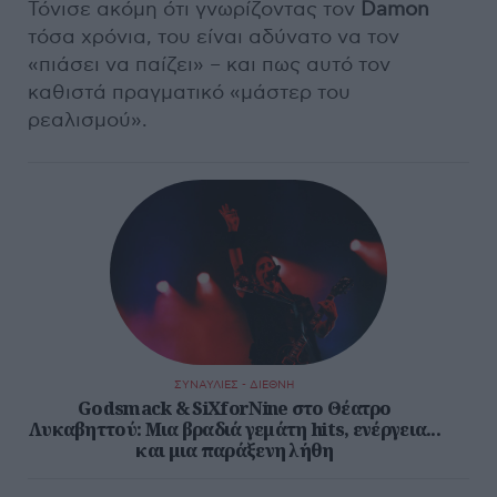
Τόνισε ακόμη ότι γνωρίζοντας τον
Damon
τόσα χρόνια, του είναι αδύνατο να τον
«πιάσει να παίζει» – και πως αυτό τον
καθιστά πραγματικό «μάστερ του
ρεαλισμού».
ΣΥΝΑΥΛΙΕΣ - ΔΙΕΘΝΗ
Godsmack & SiXforNine στο Θέατρο
Λυκαβηττού: Μια βραδιά γεμάτη hits, ενέργεια...
και μια παράξενη λήθη