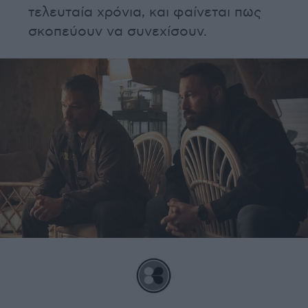
τελευταία χρόνια, και φαίνεται πως
σκοπεύουν να συνεχίσουν.