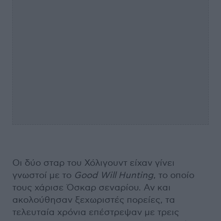
Οι δύο σταρ του Χόλιγουντ είχαν γίνει
γνωστοί με το
Good Will Hunting
, το οποίο
τους χάρισε Όσκαρ σεναρίου. Αν και
ακολούθησαν ξεχωριστές πορείες, τα
τελευταία χρόνια επέστρεψαν με τρεις