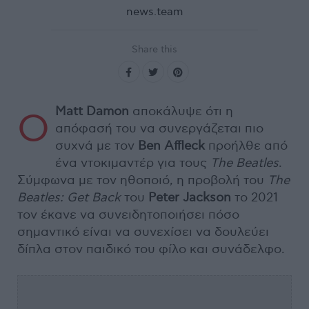
news.team
Share this
Matt Damon
αποκάλυψε ότι η
Ο
απόφασή του να συνεργάζεται πιο
συχνά με τον
Ben Affleck
προήλθε από
ένα ντοκιμαντέρ για τους
The Beatles
.
Σύμφωνα με τον ηθοποιό, η προβολή του
The
Beatles: Get Back
του
Peter Jackson
το 2021
τον έκανε να συνειδητοποιήσει πόσο
σημαντικό είναι να συνεχίσει να δουλεύει
δίπλα στον παιδικό του φίλο και συνάδελφο.