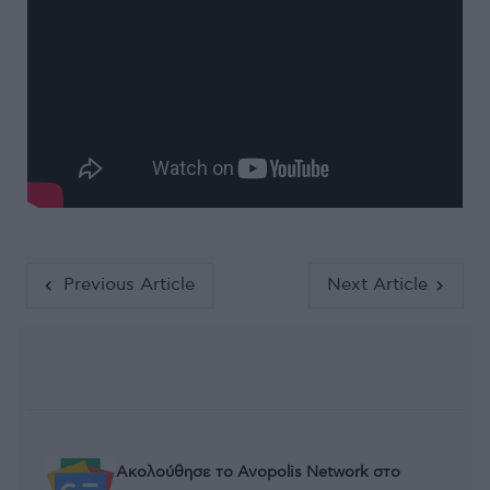
Previous Article
Next Article
Ακολούθησε το Avopolis Network στο