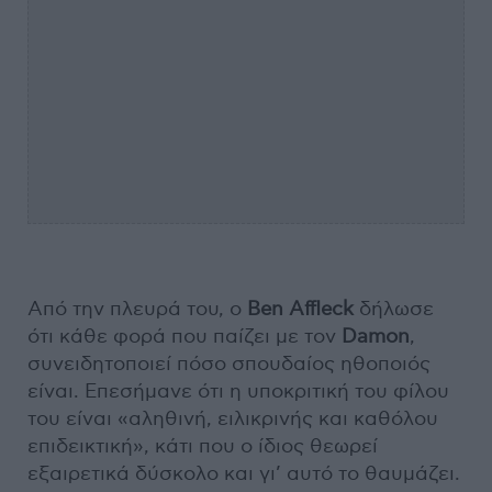
Από την πλευρά του, ο
Ben Affleck
δήλωσε
ότι κάθε φορά που παίζει με τον
Damon
,
συνειδητοποιεί πόσο σπουδαίος ηθοποιός
είναι. Επεσήμανε ότι η υποκριτική του φίλου
του είναι «αληθινή, ειλικρινής και καθόλου
επιδεικτική», κάτι που ο ίδιος θεωρεί
εξαιρετικά δύσκολο και γι’ αυτό το θαυμάζει.