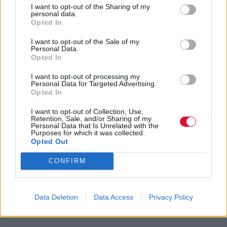
I want to opt-out of the Sharing of my
personal data.
Opted In
I want to opt-out of the Sale of my
Personal Data.
Opted In
I want to opt-out of processing my
Personal Data for Targeted Advertising.
Opted In
I want to opt-out of Collection, Use,
Retention, Sale, and/or Sharing of my
Personal Data that Is Unrelated with the
Purposes for which it was collected.
Opted Out
CONFIRM
Data Deletion
Data Access
Privacy Policy