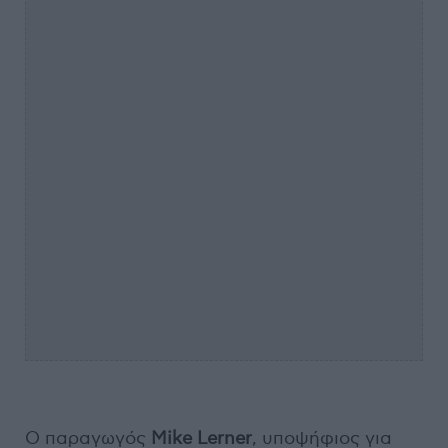
Ο παραγωγός
Mike Lerner
, υποψήφιος για