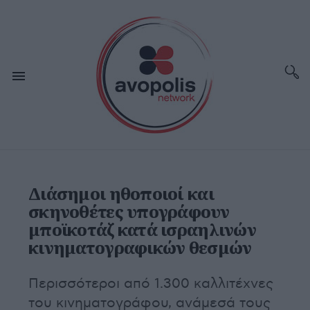
Διάσημοι ηθοποιοί και
σκηνοθέτες υπογράφουν
μποϊκοτάζ κατά ισραηλινών
κινηματογραφικών θεσμών
Περισσότεροι από 1.300 καλλιτέχνες
του κινηματογράφου, ανάμεσά τους