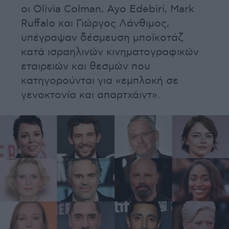
οι Olivia Colman, Ayo Edebiri, Mark
Ruffalo και Γιώργος Λάνθιμος,
υπέγραψαν δέσμευση μποϊκοτάζ
κατά ισραηλινών κινηματογραφικών
εταιρειών και θεσμών που
κατηγορούνται για «εμπλοκή σε
γενοκτονία και απαρτχάιντ».