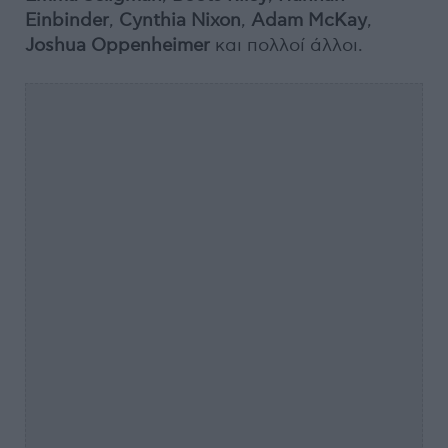
Einbinder
,
Cynthia Nixon
,
Adam McKay
,
Joshua Oppenheimer
και πολλοί άλλοι.