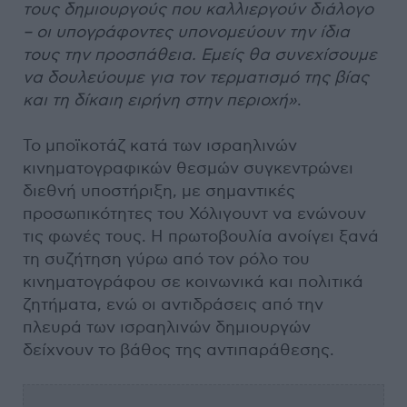
τους δημιουργούς που καλλιεργούν διάλογο
– οι υπογράφοντες υπονομεύουν την ίδια
τους την προσπάθεια. Εμείς θα συνεχίσουμε
να δουλεύουμε για τον τερματισμό της βίας
και τη δίκαιη ειρήνη στην περιοχή»
.
Το μποϊκοτάζ κατά των ισραηλινών
κινηματογραφικών θεσμών συγκεντρώνει
διεθνή υποστήριξη, με σημαντικές
προσωπικότητες του Χόλιγουντ να ενώνουν
τις φωνές τους. Η πρωτοβουλία ανοίγει ξανά
τη συζήτηση γύρω από τον ρόλο του
κινηματογράφου σε κοινωνικά και πολιτικά
ζητήματα, ενώ οι αντιδράσεις από την
πλευρά των ισραηλινών δημιουργών
δείχνουν το βάθος της αντιπαράθεσης.