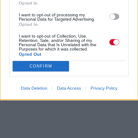
Opted In
I want to opt-out of processing my
Personal Data for Targeted Advertising.
Opted In
I want to opt-out of Collection, Use,
Retention, Sale, and/or Sharing of my
Personal Data that Is Unrelated with the
Purposes for which it was collected.
Opted Out
CONFIRM
Data Deletion
Data Access
Privacy Policy