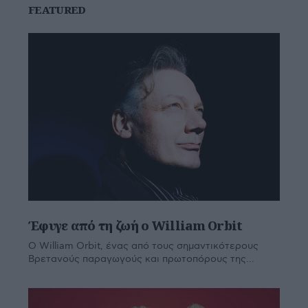
FEATURED
Έφυγε από τη ζωή ο William Orbit
Ο William Orbit, ένας από τους σημαντικότερους
Βρετανούς παραγωγούς και πρωτοπόρους της...