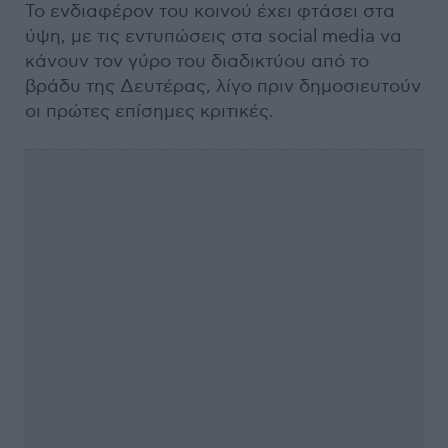
Το ενδιαφέρον του κοινού έχει φτάσει στα
ύψη, με τις εντυπώσεις στα social media να
κάνουν τον γύρο του διαδικτύου από το
βράδυ της Δευτέρας, λίγο πριν δημοσιευτούν
οι πρώτες επίσημες κριτικές.