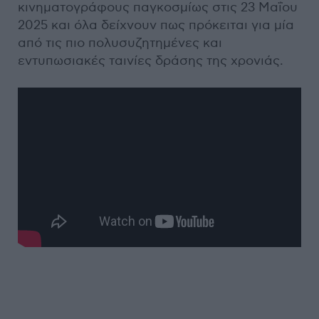
κινηματογράφους παγκοσμίως στις 23 Μαΐου
2025 και όλα δείχνουν πως πρόκειται για μία
από τις πιο πολυσυζητημένες και
εντυπωσιακές ταινίες δράσης της χρονιάς.