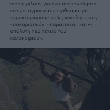
media μιλούν για ένα ανεπανάληπτο
κινηματογραφικό υπερθέαμα, με
χαρακτηρισμούς όπως «εκπληκτικό»,
«σοκαριστικό», «παρανοϊκό» και «η
απόλυτη περιπέτεια του
καλοκαιριού».