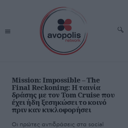
Mission: Impossible – The
Final Reckoning: Η ταινία
δράσης με τον Tom Cruise που
έχει ήδη ξεσηκώσει το κοινό
πριν καν κυκλοφορήσει
Οι πρώτες αντιδράσεις στα social