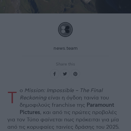
news.team
Share this
ο
Mission: Impossible – The Final
Τ
Reckoning
είναι η όγδοη ταινία του
δημοφιλούς franchise της
Paramount
Pictures
, και από τις πρώτες προβολές
για τον Τύπο φαίνεται πως πρόκειται για μία
από τις κορυφαίες ταινίες δράσης του 2025.