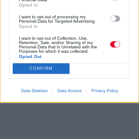
Opted In
I want to opt-out of processing my
Personal Data for Targeted Advertising.
Opted In
I want to opt-out of Collection, Use,
Retention, Sale, and/or Sharing of my
Personal Data that Is Unrelated with the
Purposes for which it was collected.
Opted Out
CONFIRM
Data Deletion
Data Access
Privacy Policy