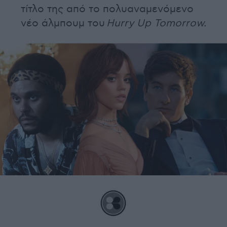
τίτλο της από το πολυαναμενόμενο
νέο άλμπουμ του
Hurry Up Tomorrow.