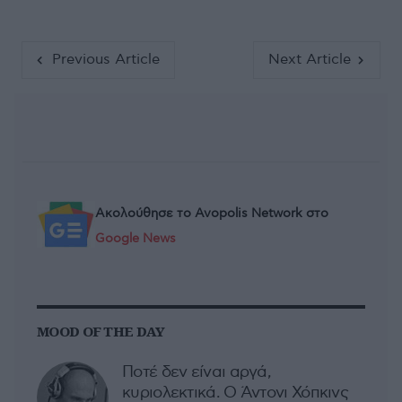
Previous Article
Next Article
Ακολούθησε το Avopolis Network στο
Google News
MOOD OF THE DAY
Ποτέ δεν είναι αργά,
κυριολεκτικά. Ο Άντονι Χόπκινς