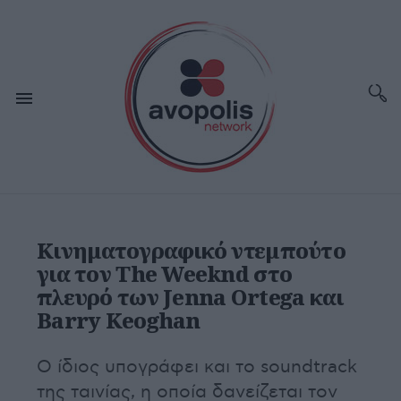
Κινηματογραφικό ντεμπούτο
για τον The Weeknd στο
πλευρό των Jenna Ortega και
Barry Keoghan
Ο ίδιος υπογράφει και το soundtrack
της ταινίας, η οποία δανείζεται τον