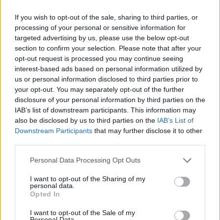
If you wish to opt-out of the sale, sharing to third parties, or
processing of your personal or sensitive information for
targeted advertising by us, please use the below opt-out
section to confirm your selection. Please note that after your
opt-out request is processed you may continue seeing
interest-based ads based on personal information utilized by
us or personal information disclosed to third parties prior to
your opt-out. You may separately opt-out of the further
disclosure of your personal information by third parties on the
IAB’s list of downstream participants. This information may
also be disclosed by us to third parties on the
IAB’s List of
Downstream Participants
that may further disclose it to other
third parties.
Personal Data Processing Opt Outs
I want to opt-out of the Sharing of my
personal data.
Opted In
I want to opt-out of the Sale of my
Personal Data.