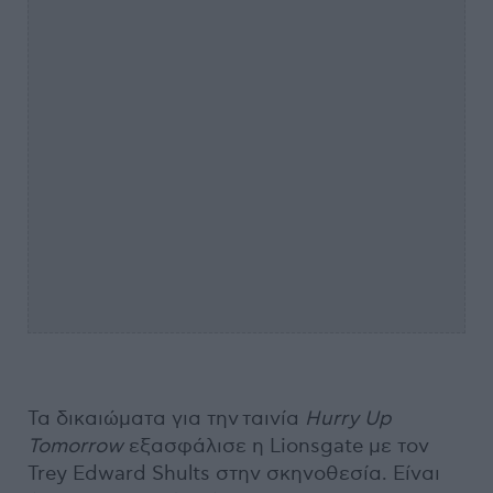
Τα δικαιώματα για την ταινία
Hurry Up
Tomorrow
εξασφάλισε η Lionsgate με τον
Trey Edward Shults στην σκηνοθεσία. Είναι