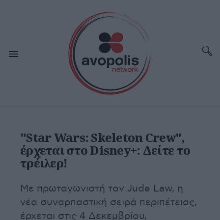
"Star Wars: Skeleton Crew",
έρχεται στο Disney+: Δείτε το
τρέιλερ!
Με πρωταγωνιστή τον Jude Law, η
νέα συναρπαστική σειρά περιπέτειας,
έρχεται στις 4 Δεκεμβρίου,