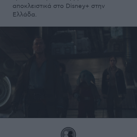
αποκλειστικά στο Disney+ στην
Ελλάδα.