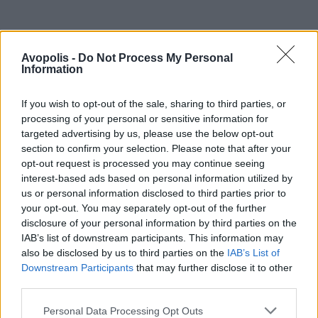
Avopolis -
Do Not Process My Personal
Information
If you wish to opt-out of the sale, sharing to third parties, or
processing of your personal or sensitive information for
targeted advertising by us, please use the below opt-out
section to confirm your selection. Please note that after your
opt-out request is processed you may continue seeing
interest-based ads based on personal information utilized by
us or personal information disclosed to third parties prior to
your opt-out. You may separately opt-out of the further
disclosure of your personal information by third parties on the
IAB’s list of downstream participants. This information may
also be disclosed by us to third parties on the
IAB’s List of
Downstream Participants
that may further disclose it to other
third parties.
Personal Data Processing Opt Outs