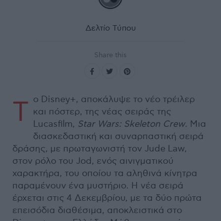
Δελτίο Τύπου
Share this
ο Disney+, αποκάλυψε το νέο τρέιλερ
Τ
και πόστερ, της νέας σειράς της
Lucasfilm,
Star Wars: Skeleton Crew
. Μια
διασκεδαστική και συναρπαστική σειρά
δράσης, με πρωταγωνιστή τον Jude Law,
στον ρόλο του Jod, ενός αινιγματικού
χαρακτήρα, του οποίου τα αληθινά κίνητρα
παραμένουν ένα μυστήριο. Η νέα σειρά
έρχεται στις 4 Δεκεμβρίου, με τα δύο πρώτα
επεισόδια διαθέσιμα, αποκλειστικά στο