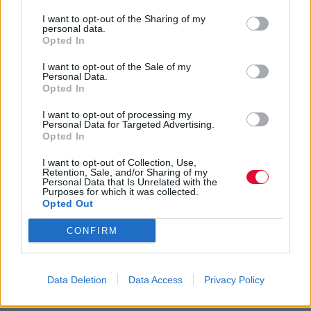
I want to opt-out of the Sharing of my
personal data.
Opted In
I want to opt-out of the Sale of my
Personal Data.
Opted In
I want to opt-out of processing my
Personal Data for Targeted Advertising.
Opted In
I want to opt-out of Collection, Use,
Retention, Sale, and/or Sharing of my
Personal Data that Is Unrelated with the
Purposes for which it was collected.
Opted Out
CONFIRM
Data Deletion
Data Access
Privacy Policy