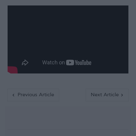
Previous Article
Next Article