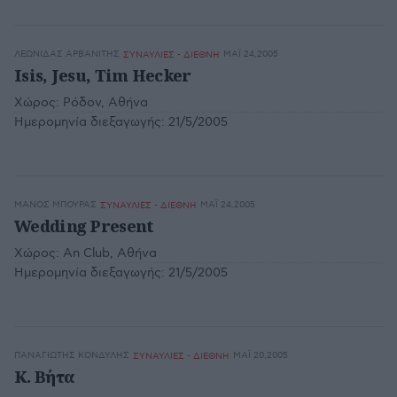
ΛΕΩΝΊΔΑΣ ΑΡΒΑΝΊΤΗΣ
ΜΆΙ 24,2005
ΣΥΝΑΥΛΙΕΣ - ΔΙΕΘΝΗ
Isis, Jesu, Tim Hecker
Χώρος:
Ρόδον, Αθήνα
Ημερομηνία διεξαγωγής:
21/5/2005
ΜΆΝΟΣ ΜΠΟΎΡΑΣ
ΜΆΙ 24,2005
ΣΥΝΑΥΛΙΕΣ - ΔΙΕΘΝΗ
Wedding Present
Χώρος:
An Club, Αθήνα
Ημερομηνία διεξαγωγής:
21/5/2005
ΠΑΝΑΓΙΏΤΗΣ ΚΟΝΔΎΛΗΣ
ΜΆΙ 20,2005
ΣΥΝΑΥΛΙΕΣ - ΔΙΕΘΝΗ
Κ. Βήτα