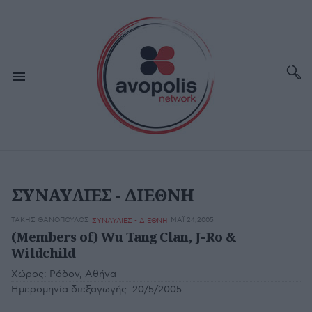
ΣΥΝΑΥΛΙΕΣ - ΔΙΕΘΝΗ
ΤΆΚΗΣ ΘΑΝΌΠΟΥΛΟΣ
ΜΆΙ 24,2005
ΣΥΝΑΥΛΙΕΣ - ΔΙΕΘΝΗ
(Members of) Wu Tang Clan, J-Ro &
Wildchild
Χώρος:
Ρόδον, Αθήνα
Ημερομηνία διεξαγωγής:
20/5/2005