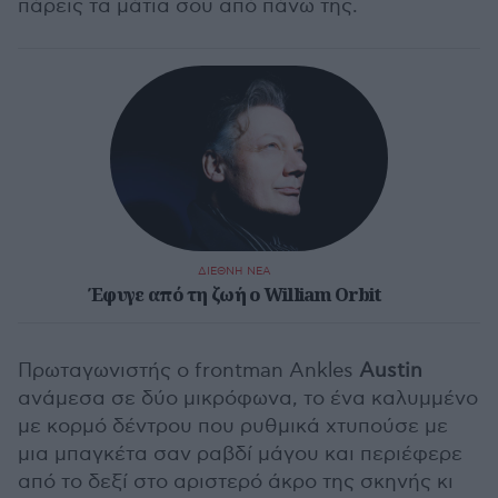
πάρεις τα μάτια σου από πάνω της.
ΔΙΕΘΝΗ ΝΕΑ
Έφυγε από τη ζωή ο William Orbit
Πρωταγωνιστής ο frontman Ankles
Austin
ανάμεσα σε δύο μικρόφωνα, το ένα καλυμμένο
με κορμό δέντρου που ρυθμικά χτυπούσε με
μια μπαγκέτα σαν ραβδί μάγου και περιέφερε
από το δεξί στο αριστερό άκρο της σκηνής κι