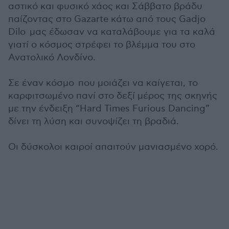
αστικό και φυσικό χάος και Σάββατο βράδυ
παίζοντας στο Gazarte κάτω από τους Gadjo
Dilo μας έδωσαν να καταλάβουμε για τα καλά
γιατί ο κόσμος στρέφει το βλέμμα του στο
Ανατολικό Λονδίνο.
Σε έναν κόσμο που μοιάζει να καίγεται, το
καρφιτσωμένο πανί στο δεξί μέρος της σκηνής
με την ένδειξη “Hard Times Furious Dancing”
δίνει τη λύση και συνοψίζει τη βραδιά.
Οι δύσκολοι καιροί απαιτούν μανιασμένο χορό.