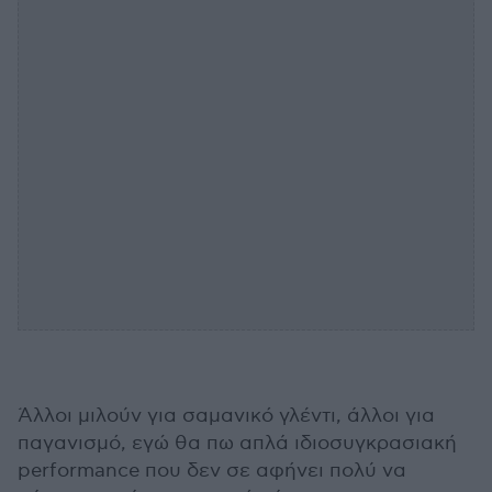
Άλλοι μιλούν για σαμανικό γλέντι, άλλοι για
παγανισμό, εγώ θα πω απλά ιδιοσυγκρασιακή
performance που δεν σε αφήνει πολύ να