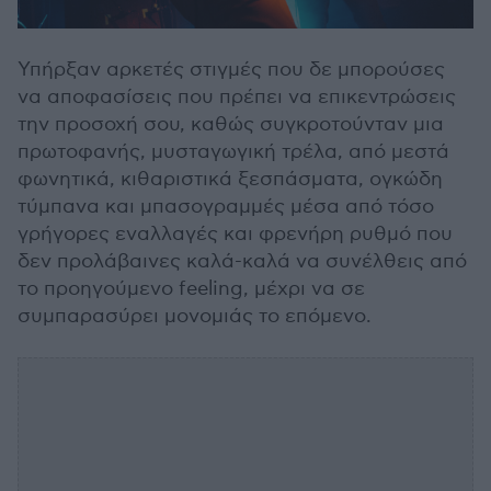
Υπήρξαν αρκετές στιγμές που δε μπορούσες
να αποφασίσεις που πρέπει να επικεντρώσεις
την προσοχή σου, καθώς συγκροτούνταν μια
πρωτοφανής, μυσταγωγική τρέλα, από μεστά
φωνητικά, κιθαριστικά ξεσπάσματα, ογκώδη
τύμπανα και μπασογραμμές μέσα από τόσο
γρήγορες εναλλαγές και φρενήρη ρυθμό που
δεν προλάβαινες καλά-καλά να συνέλθεις από
το προηγούμενο feeling, μέχρι να σε
συμπαρασύρει μονομιάς το επόμενο.