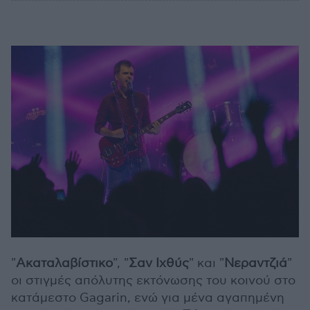
"
Ακαταλαβίστικο
", "
Σαν Ιχθύς
" και "
Νεραντζιά
"
οι στιγμές απόλυτης εκτόνωσης του κοινού στο
κατάμεστο Gagarin, ενώ για μένα αγαπημένη