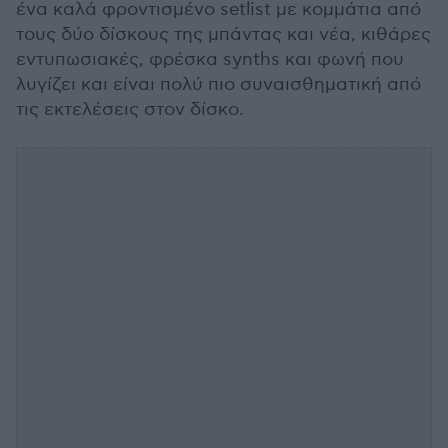
ένα καλά φροντισμένο setlist με κομμάτια από
τους δύο δίσκους της μπάντας και νέα, κιθάρες
εντυπωσιακές, φρέσκα synths και φωνή που
λυγίζει και είναι πολύ πιο συναισθηματική από
τις εκτελέσεις στον δίσκο.