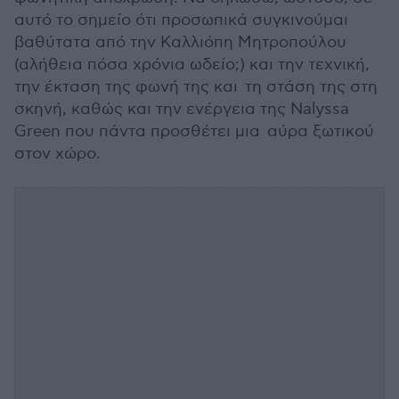
αυτό το σημείο ότι προσωπικά συγκινούμαι
βαθύτατα από την Καλλιόπη Μητροπούλου
(αλήθεια πόσα χρόνια ωδείο;) και την τεχνική,
την έκταση της φωνή της και τη στάση της στη
σκηνή, καθώς και την ενέργεια της Nalyssa
Green που πάντα προσθέτει μια αύρα ξωτικού
στον χώρο.