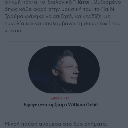
στιγμή πάντα το διαλογικό "
Πάτσι
". Βυθισμένο
όπως κάθε φορά στην μουσική του, το Παιδί
Τραύμα φάνηκε να επιζητά, να κερδίζει με
ευκολία και να απολαμβάνει τη συμμετοχή του
κοινού.
ΔΙΕΘΝΗ ΝΕΑ
Έφυγε από τη ζωή ο William Orbit
Μικρή παύση ανάμεσα στα δύο σχήματα,