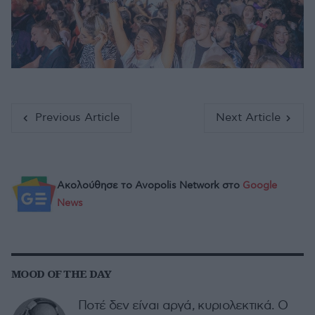
Previous Article
Next Article
Ακολούθησε το Avopolis Network στο
Google
News
MOOD OF THE DAY
Ποτέ δεν είναι αργά, κυριολεκτικά. Ο