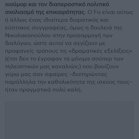
χιούμορ και τον διαπεραστικό πολιτικό
σχολιασμό της επικαιρότητας
. Ο Fo είναι ούτως
ή άλλως ένας ιδιαίτερα διορατικός και
εύστοχος συγγραφέας, όμως η δουλειά της
Νικολακοπούλου στην προσαρμογή των
διαλόγων, ώστε αυτοί να αγγίζουν με
προφανείς τρόπους τις «δραματικές εξελίξεις»
(έτσι δεν το έγραφαν τα μόνιμα σούπερ των
τηλεοπτικών μας καναλιών;) που βουίζουν
γύρω μας σαν σφαίρες –διατηρώντας
παράλληλα την καθολικότητα της ισχύος τους–
ήταν πραγματικά πολύ καλή.