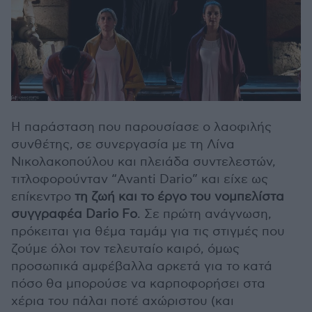
Η παράσταση που παρουσίασε ο λαοφιλής
συνθέτης, σε συνεργασία με τη Λίνα
Νικολακοπούλου και πλειάδα συντελεστών,
τιτλοφορούνταν “Avanti Dario” και είχε ως
επίκεντρο
τη ζωή και το έργο του νομπελίστα
συγγραφέα Dario Fo
. Σε πρώτη ανάγνωση,
πρόκειται για θέμα ταμάμ για τις στιγμές που
ζούμε όλοι τον τελευταίο καιρό, όμως
προσωπικά αμφέβαλλα αρκετά για το κατά
πόσο θα μπορούσε να καρποφορήσει στα
χέρια του πάλαι ποτέ αχώριστου (και