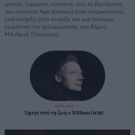
μπάσο, τύμπανα, πνευστά, υπό τη διεύθυνση
του πιανίστα Άρη Βλάχου) ήταν επαρκέστατη,
ενώ υπήρξε στην έναρξη και μια σύντομη
εμφάνιση της φιλαρμονικής του δήμου
Μάνδρας Ελευσίνας.
ΔΙΕΘΝΗ ΝΕΑ
Έφυγε από τη ζωή ο William Orbit