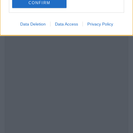
CONFIRM
Data Deletion
Data Access
Privacy Policy