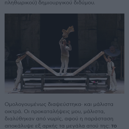
πληθωρικού) δημιουργικού διδύμου.
Ομολογουμένως διαψεύστηκα· και μάλιστα
οικτρά. Οι προκαταλήψεις μου, μάλιστα,
διαλύθηκαν από νωρίς, αφού η παράσταση
αποκάλυψε εξ αρχής τα μεγάλα ατού της:
το