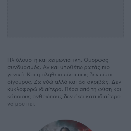
Ηλιόλουστη και χειμωνιάτικη. Όμορφος
συνδυασμός. Αν και υποθέτω ρωτάς πιο
γενικά. Και η αλήθεια είναι πως δεν είμαι
σίγουρος. Ζω εδώ αλλά και όχι ακριβώς. Δεν
κυκλοφορώ ιδιαίτερα. Πέρα από τη φύση και
κάποιους ανθρώπους δεν έχει κάτι ιδιαίτερο
να μου πει.