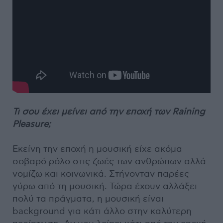
Τι σου έχει μείνει από την εποχή των Raining
Pleasure;
Εκείνη την εποχή η μουσική είχε ακόμα
σοβαρό ρόλο στις ζωές των ανθρώπων αλλά
νομίζω και κοινωνικά. Στήνονταν παρέες
γύρω από τη μουσική. Τώρα έχουν αλλάξει
πολύ τα πράγματα, η μουσική είναι
background για κάτι άλλο στην καλύτερη