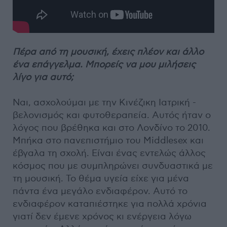
Πέρα από τη μουσική, έχεις πλέον και άλλο
ένα επάγγελμα. Μπορείς να μου μιλήσεις
λίγο για αυτό;
Ναι, ασχολούμαι με την Κινέζικη Ιατρική -
βελονισμός και φυτοθεραπεία. Αυτός ήταν ο
λόγος που βρέθηκα και στο Λονδίνο το 2010.
Μπήκα στο πανεπιστήμιο του Middlesex και
έβγαλα τη σχολή. Είναι ένας εντελώς άλλος
κόσμος που με συμπληρώνει συνδυαστικά με
τη μουσική. Το θέμα υγεία είχε για μένα
πάντα ένα μεγάλο ενδιαφέρον. Αυτό το
ενδιαφέρον καταπιέστηκε για πολλά χρόνια
γιατί δεν έμενε χρόνος κι ενέργεια λόγω