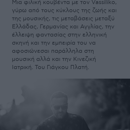
Μια φιλική κουβέντα με τον Vassiliko,
γύρω από τους κύκλους της ζωής και
της μουσικής, τις μεταβάσεις μεταξύ
Ελλάδας, Γερμανίας και Αγγλίας, την
έλλειψη φαντασίας στην ελληνική
σκηνή και την εμπειρία του να
αφοσιώνεσαι παράλληλα στη
μουσική αλλά και την Κινεζική
Ιατρική. Του Γιάγκου Πλατή.