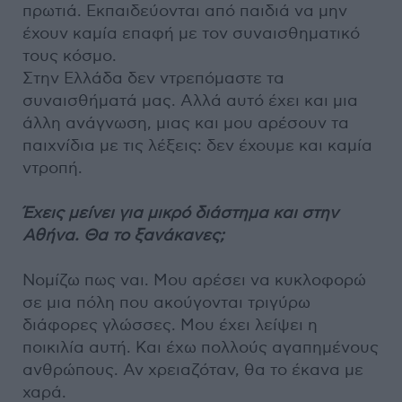
πρωτιά. Εκπαιδεύονται από παιδιά να μην
έχουν καμία επαφή με τον συναισθηματικό
τους κόσμο.
Στην Ελλάδα δεν ντρεπόμαστε τα
συναισθήματά μας. Αλλά αυτό έχει και μια
άλλη ανάγνωση, μιας και μου αρέσουν τα
παιχνίδια με τις λέξεις: δεν έχουμε και καμία
ντροπή.
Έχεις μείνει για μικρό διάστημα και στην
Αθήνα. Θα το ξανάκανες;
Νομίζω πως ναι. Μου αρέσει να κυκλοφορώ
σε μια πόλη που ακούγονται τριγύρω
διάφορες γλώσσες. Μου έχει λείψει η
ποικιλία αυτή. Και έχω πολλούς αγαπημένους
ανθρώπους. Αν χρειαζόταν, θα το έκανα με
χαρά.