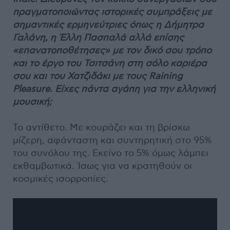
πραγματοποιώντας ιστορικές συμπράξεις με
σημαντικές ερμηνεύτριες όπως η Δήμητρα
Γαλάνη, η Έλλη Πασπαλά αλλά επίσης
«επανατοποθέτησες» με τον δικό σου τρόπο
και το έργο του Τσιτσάνη στη σόλο καριέρα
σου και του Χατζιδάκι με τους Raining
Pleasure. Είχες πάντα αγάπη για την ελληνική
μουσική;
Το αντίθετο. Με κουράζει και τη βρίσκω
μίζερη, αφάνταστη και συντηρητική στο 95%
του συνόλου της. Εκείνο το 5% όμως λάμπει
εκθαμβωτικά. Ίσως για να κρατηθούν οι
κοσμικές ισορροπίες.