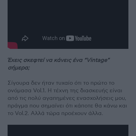
Έχεις σκεφτεί να κάνεις ένα “Vintage”
σήμερα;
Σίγουρα δεν ήταν τυχαίο ότι το πρώτο το
ονόμασα Vol.1. Η τέχνη της διασκευής είναι
από τις πολύ αγαπημένες ενασχολήσεις μου,
πράγμα που σημαίνει ότι κάποτε θα κάνω και
το Vol.2. Αλλά τώρα προέχουν άλλα.