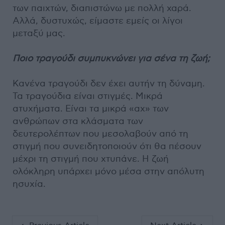
των παιχτών, διαπιστώνω με πολλή χαρά.
Αλλά, δυστυχώς, είμαστε εμείς οι λίγοι
μεταξύ μας.
Ποιο τραγούδι συμπυκνώνει για σένα τη ζωή;
Κανένα τραγούδι δεν έχει αυτήν τη δύναμη.
Τα τραγούδια είναι στιγμές. Μικρά
ατυχήματα. Είναι τα μικρά «αχ» των
ανθρώπων στα κλάσματα των
δευτερολέπτων που μεσολαβούν από τη
στιγμή που συνειδητοποιούν ότι θα πέσουν
μέχρι τη στιγμή που χτυπάνε. Η ζωή
ολόκληρη υπάρχει μόνο μέσα στην απόλυτη
ησυχία.