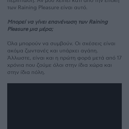
περίπτωση. Αν μου λείπει κάτι από την εποχή
των Raining Pleasure είναι αυτό.
Μπορεί να γίνει επανένωση των Raining
Pleasure μια μέρα;
Όλα μπορούν να συμβούν. Οι σχέσεις είναι
ακόμα ζωντανές και υπάρχει αγάπη.
Άλλωστε, είναι και η πρώτη φορά μετά από 17
χρόνια που ζούμε όλοι στην ίδια χώρα και
στην ίδια πόλη.