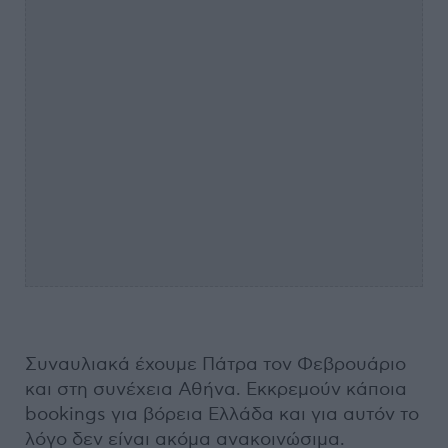
Συναυλιακά έχουμε Πάτρα τον Φεβρουάριο
και στη συνέχεια Αθήνα. Εκκρεμούν κάποια
bookings για βόρεια Ελλάδα και για αυτόν το
λόγο δεν είναι ακόμα ανακοινώσιμα.