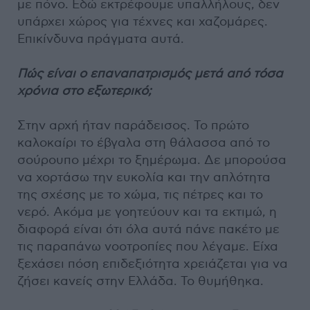
με πόνο. Εδώ εκτρέφουμε υπαλλήλους, δεν
υπάρχει χώρος για τέχνες και χαζομάρες.
Επικίνδυνα πράγματα αυτά.
Πώς είναι ο επαναπατρισμός μετά από τόσα
χρόνια στο εξωτερικό;
Στην αρχή ήταν παράδεισος. Το πρώτο
καλοκαίρι το έβγαλα στη θάλασσα από το
σούρουπο μέχρι το ξημέρωμα. Δε μπορούσα
να χορτάσω την ευκολία και την απλότητα
της σχέσης με το χώμα, τις πέτρες και το
νερό. Ακόμα με γοητεύουν και τα εκτιμώ, η
διαφορά είναι ότι όλα αυτά πάνε πακέτο με
τις παραπάνω νοοτροπίες που λέγαμε. Είχα
ξεχάσει πόση επιδεξιότητα χρειάζεται για να
ζήσει κανείς στην Ελλάδα. Το θυμήθηκα.