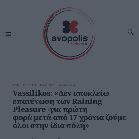
ΙΑΝ 30,2024
ΣΥΝΕΝΤΕΥΞΕΙΣ - ΕΛΛΗΝΕΣ
Vassilikos: «Δεν αποκλείω
επανένωση των Raining
Pleasure -για πρώτη
φορά μετά από 17 χρόνια ζούμε
όλοι στην ίδια πόλη»