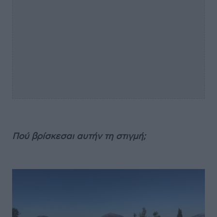
Πού βρίσκεσαι αυτήν τη στιγμή;