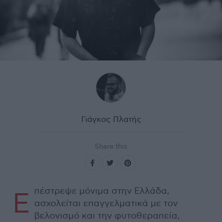
Γιάγκος Πλατής
Share this
πέστρεψε μόνιμα στην Ελλάδα,
Ε
ασχολείται επαγγελματικά με τον
βελονισμό και την φυτοθεραπεία,