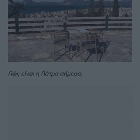
Πώς είναι η Πάτρα σήμερα;