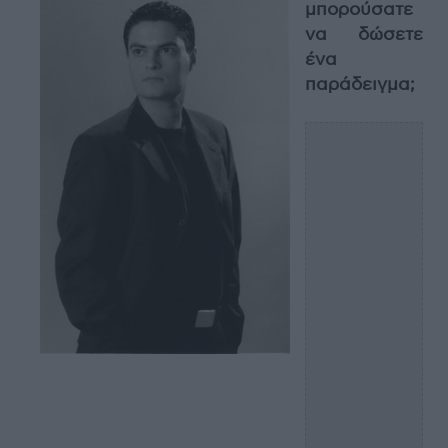
μπορούσατε
να δώσετε
ένα
παράδειγμα;