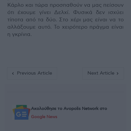
Κάρλο και τώρα προσπαθούν να μας πείσουν
ότι έχουμε γίνει Δελχί. Φυσικά δεν ισχύει
τίποτα από τα δύο. Στο χέρι μας είναι να το
αλλάξουμε αυτό. Το χειρότερο πράγμα είναι
η γκρίνια.
Previous Article
Next Article
Ακολούθησε το Avopolis Network στο
Google News