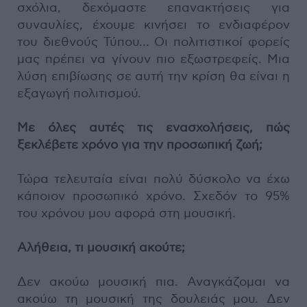
σχόλια, δεχόμαστε επανακτήσεις για
συναυλίες, έχουμε κινήσει το ενδιαφέρον
του διεθνούς Τύπου… Οι πολιτιστικοί φορείς
μας πρέπει να γίνουν πιο εξωστρεφείς. Μια
λύση επιβίωσης σε αυτή την κρίση θα είναι η
εξαγωγή πολιτισμού.
Με όλες αυτές τις ενασχολήσεις, πώς
ξεκλέβετε χρόνο για την προσωπική ζωή;
Τώρα τελευταία είναι πολύ δύσκολο να έχω
κάποιον προσωπικό χρόνο. Σχεδόν το 95%
του χρόνου μου αφορά στη μουσική.
Αλήθεια, τι μουσική ακούτε;
Δεν ακούω μουσική πια. Αναγκάζομαι να
ακούω τη μουσική της δουλειάς μου. Δεν