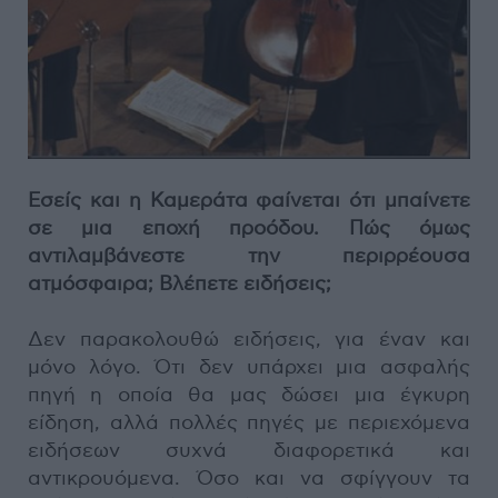
Εσείς και η Καμεράτα φαίνεται ότι μπαίνετε
σε μια εποχή προόδου. Πώς όμως
αντιλαμβάνεστε την περιρρέουσα
ατμόσφαιρα; Βλέπετε ειδήσεις;
Δεν παρακολουθώ ειδήσεις, για έναν και
μόνο λόγο. Ότι δεν υπάρχει μια ασφαλής
πηγή η οποία θα μας δώσει μια έγκυρη
είδηση, αλλά πολλές πηγές με περιεχόμενα
ειδήσεων συχνά διαφορετικά και
αντικρουόμενα. Όσο και να σφίγγουν τα