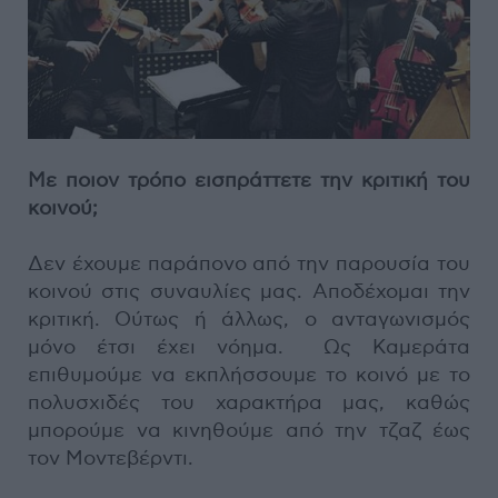
Με ποιον τρόπο εισπράττετε την κριτική του
κοινού;
Δεν έχουμε παράπονο από την παρουσία του
κοινού στις συναυλίες μας. Αποδέχομαι την
κριτική. Ούτως ή άλλως, ο ανταγωνισμός
μόνο έτσι έχει νόημα. Ως Καμεράτα
επιθυμούμε να εκπλήσσουμε το κοινό με το
πολυσχιδές του χαρακτήρα μας, καθώς
μπορούμε να κινηθούμε από την τζαζ έως
τον Μοντεβέρντι.