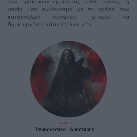
των πρακτικών ερμηνείας κάθε εποχής, η
οποία –σε συνδυασμό με τη χρήση των
καταλλήλων οργάνων– μπορεί να
δημιουργήσει κάτι εντελώς νέο.
ΔΙΕΘΝΗ
Evanescence – Sanctuary