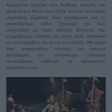
Καμεράτα βγαίνει στο διεθνές γήπεδο και
αποκτά μια θέση που άξιζε να έχει από πολύ
νωρίτερα. Είμαστε όλοι περήφανοι για το
αποτέλεσμα, αλλά ξέρουμε ότι έχει
επιτευχθεί με πολύ σκληρή δουλειά. Και
γνωρίζουμε, εξίσου, ότι είναι πολύ δύσκολο
να συντηρηθείς σε αυτό το επίπεδο. Με χαρά
σας ανακοινώνω πάντως ότι έχουμε
καταφέρει να επιτύχουμε τέσσερα
συνεχόμενα sold-out σε πρόσφατες
συναυλίες μας.