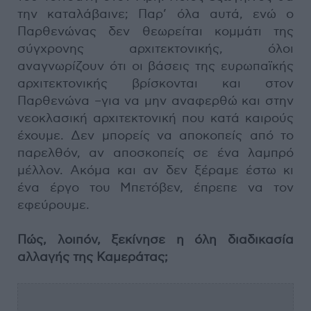
την καταλάβαινε; Παρ’ όλα αυτά, ενώ ο
Παρθενώνας δεν θεωρείται κομμάτι της
σύγχρονης αρχιτεκτονικής, όλοι
αναγνωρίζουν ότι οι βάσεις της ευρωπαϊκής
αρχιτεκτονικής βρίσκονται και στον
Παρθενώνα –για να μην αναφερθώ και στην
νεοκλασική αρχιτεκτονική που κατά καιρούς
έχουμε. Δεν μπορείς να αποκοπείς από το
παρελθόν, αν αποσκοπείς σε ένα λαμπρό
μέλλον. Ακόμα και αν δεν ξέραμε έστω κι
ένα έργο του Μπετόβεν, έπρεπε να τον
εφεύρουμε.
Πώς, λοιπόν, ξεκίνησε η όλη διαδικασία
αλλαγής της Καμεράτας;