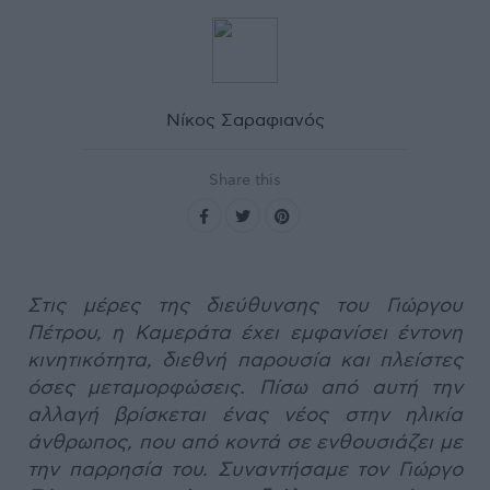
Νίκος Σαραφιανός
Share this
Στις μέρες της διεύθυνσης του Γιώργου
Πέτρου, η Καμεράτα έχει εμφανίσει έντονη
κινητικότητα, διεθνή παρουσία και πλείστες
όσες μεταμορφώσεις. Πίσω από αυτή την
αλλαγή βρίσκεται ένας νέος στην ηλικία
άνθρωπος, που από κοντά σε ενθουσιάζει με
την παρρησία του. Συναντήσαμε τον Γιώργο