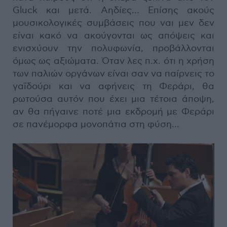
Gluck και μετά. Αηδίες… Επίσης ακούς
μουσικολογικές συμβάσεις που ναι μεν δεν
είναι κακό να ακούγονται ως απόψεις και
ενισχύουν την πολυφωνία, προβάλλονται
όμως ως αξιώματα. Όταν λες π.χ. ότι η χρήση
των παλιών οργάνων είναι σαν να παίρνεις το
γαϊδούρι και να αφήνεις τη Φεράρι, θα
ρωτούσα αυτόν που έχει μια τέτοια άποψη,
αν θα πήγαινε ποτέ μια εκδρομή με Φεράρι
σε πανέμορφα μονοπάτια στη φύση…