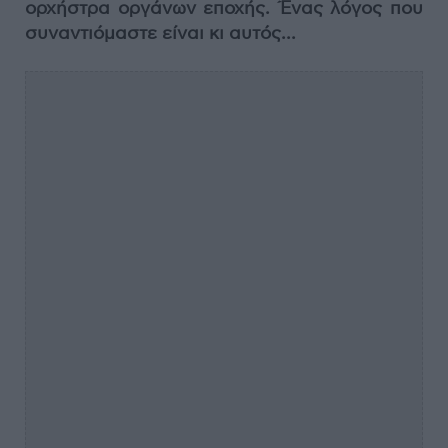
ορχήστρα οργάνων εποχής. Ένας λόγος που
συναντιόμαστε είναι κι αυτός...