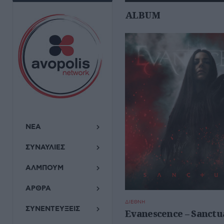
ALBUM
ΝΕΑ
ΣΥΝΑΥΛΙΕΣ
ΑΛΜΠΟΥΜ
ΑΡΘΡΑ
ΔΙΕΘΝΗ
ΣΥΝΕΝΤΕΥΞΕΙΣ
Evanescence – Sanctu