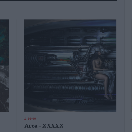
ΔΙΕΘΝΗ
Arca – XXXXX