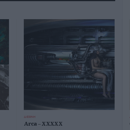
ΔΙΕΘΝΗ
Arca – XXXXX