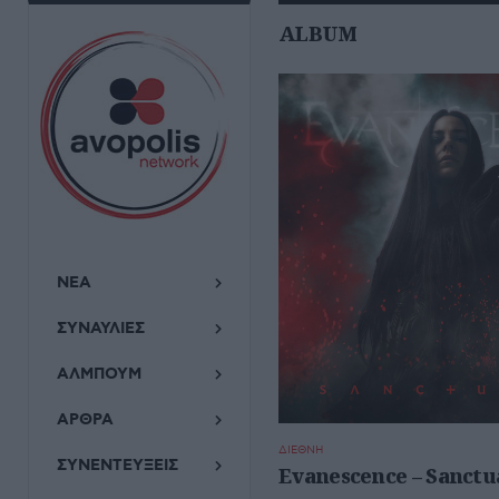
ALBUM
ΝΕΑ
ΣΥΝΑΥΛΙΕΣ
ΑΛΜΠΟΥΜ
ΑΡΘΡΑ
ΔΙΕΘΝΗ
ΣΥΝΕΝΤΕΥΞΕΙΣ
Evanescence – Sanctu