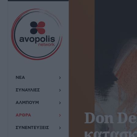
ΝΕΑ
ΣΥΝΑΥΛΙΕΣ
ΑΛΜΠΟΥΜ
Don DeL
ΑΡΘΡΑ
κατασκ
ΣΥΝΕΝΤΕΥΞΕΙΣ