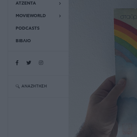
ΑΤΖΕΝΤΑ
MOVIEWORLD
PODCASTS
ΒΙΒΛΙΟ
ΑΝΑΖΉΤΗΣΗ