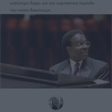
καλύτερο δώρο για την εορταστική περίοδο
την οποία διανύουμε...