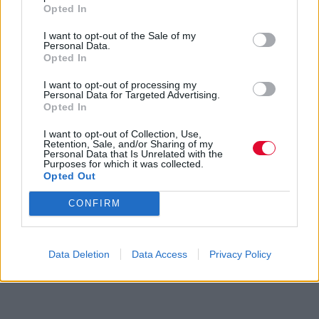
Opted In
I want to opt-out of the Sale of my
Personal Data.
Opted In
I want to opt-out of processing my
Personal Data for Targeted Advertising.
Opted In
I want to opt-out of Collection, Use,
Retention, Sale, and/or Sharing of my
Personal Data that Is Unrelated with the
Purposes for which it was collected.
Opted Out
CONFIRM
Data Deletion
Data Access
Privacy Policy