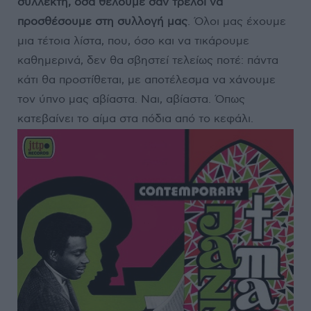
συλλέκτη, όσα θέλουμε σαν τρελοί να
προσθέσουμε στη συλλογή μας
. Όλοι μας έχουμε
μια τέτοια λίστα, που, όσο και να τικάρουμε
καθημερινά, δεν θα σβηστεί τελείως ποτέ: πάντα
κάτι θα προστίθεται, με αποτέλεσμα να χάνουμε
τον ύπνο μας αβίαστα. Ναι, αβίαστα. Όπως
κατεβαίνει το αίμα στα πόδια από το κεφάλι.