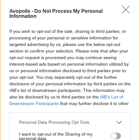
Avopolis -
Do Not Process My Personal
Information
If you wish to opt-out of the sale, sharing to third parties, or
processing of your personal or sensitive information for
targeted advertising by us, please use the below opt-out
section to confirm your selection. Please note that after your
opt-out request is processed you may continue seeing
interest-based ads based on personal information utilized by
us or personal information disclosed to third parties prior to
your opt-out. You may separately opt-out of the further
disclosure of your personal information by third parties on the
IAB’s list of downstream participants. This information may
also be disclosed by us to third parties on the
IAB’s List of
Downstream Participants
that may further disclose it to other
third parties.
Personal Data Processing Opt Outs
I want to opt-out of the Sharing of my
personal data.