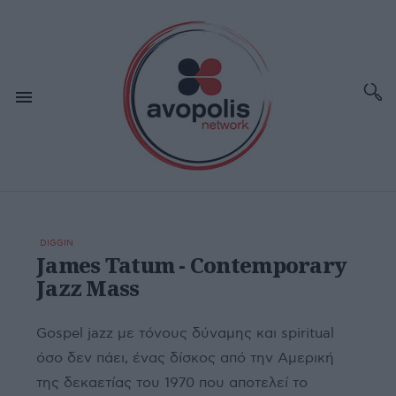
DIGGIN
James Tatum - Contemporary
Jazz Mass
Gospel jazz με τόνους δύναμης και spiritual
όσο δεν πάει, ένας δίσκος από την Αμερική
της δεκαετίας του 1970 που αποτελεί το