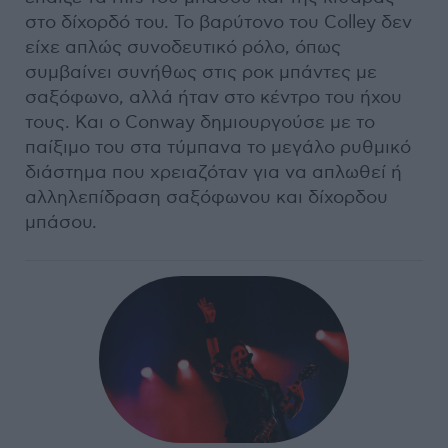
στο δίχορδό του. Το βαρύτονο του Colley δεν
είχε απλώς συνοδευτικό ρόλο, όπως
συμβαίνει συνήθως στις ροκ μπάντες με
σαξόφωνο, αλλά ήταν στο κέντρο του ήχου
τους. Και ο Conway δημιουργούσε με το
παίξιμο του στα τύμπανα το μεγάλο ρυθμικό
διάστημα που χρειαζόταν για να απλωθεί ή
αλληλεπίδραση σαξόφωνου και δίχορδου
μπάσου.