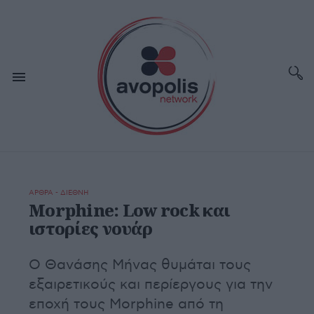
ΑΡΘΡΑ - ΔΙΕΘΝΗ
Morphine: Low rock και
ιστορίες νουάρ
Ο Θανάσης Μήνας θυμάται τους
εξαιρετικούς και περίεργους για την
εποχή τους Morphine από τη