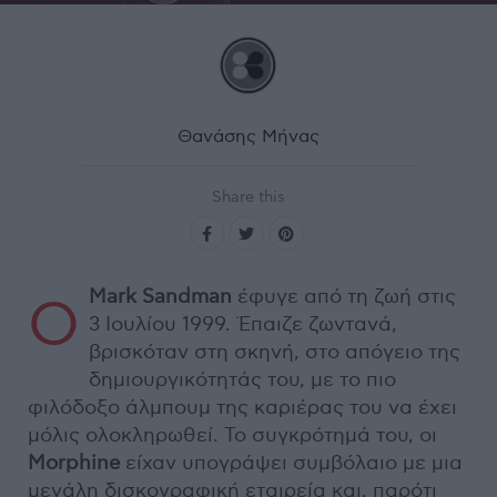
Θανάσης Μήνας
Share this
Mark Sandman
έφυγε από τη ζωή στις
Ο
3 Ιουλίου 1999. Έπαιζε ζωντανά,
βρισκόταν στη σκηνή, στο απόγειο της
δημιουργικότητάς του, με το πιο
φιλόδοξο άλμπουμ της καριέρας του να έχει
μόλις ολοκληρωθεί. Το συγκρότημά του, οι
Morphine
είχαν υπογράψει συμβόλαιο με μια
μεγάλη δισκογραφική εταιρεία και, παρότι