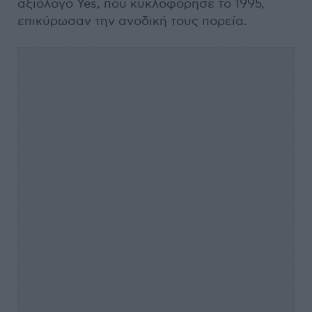
αξιόλογο Yes, που κυκλοφόρησε το 1995,
επικύρωσαν την ανοδική τους πορεία.