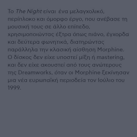
Το
The Night
είναι ένα μελαγχολικό,
περίπλοκο και όμορφο έργο, που ανέβασε τη
μουσική τους σε άλλο επίπεδο,
χρησιμοποιώντας έξτρα όπως πιάνο, έγχορδα
και δεύτερα φωνητικά, διατηρώντας
παράλληλα την κλασική αίσθηση Morphine.
Ο δίσκος δεν είχε υποστεί μίξη ή mastering,
και δεν είχε ακουστεί από τους ανώτερους
της Dreamworks, όταν οι Morphine ξεκίνησαν
μια νέα ευρωπαϊκή περιοδεία τον Ιούλιο του
1999.