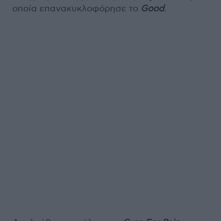
οποία επανακυκλοφόρησε το
Good
.