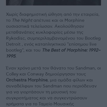
Χωρίς διαφημιστική ώθηση από την εταιρεία,
το
The Night
απέτυχε και οι Morphine
ουσιαστικά τελείωσαν. Ακολούθησαν
μεταθανάτιες κυκλοφορίες μέσω της
Rykodisc, συμπεριλαμβανομένου του Bootleg
Detroit , ενός καταπληκτικού "επίσημου live
bootleg", και του
The Best of Morphine: 1992–
1995
.
Έναν χρόνο μετά τον θάνατο του Sandman, οι
Colley και Conway δημιούργησαν τους
Orchestra Morphine
, μια ομάδα φίλων και
συναδέλφων του Sandman που περιόδευαν
για να γιορτάσουν τη μουσική του
συγκροτήματος και να συγκεντρώσουν
χρήματα για το Ταμείο Μουσικής