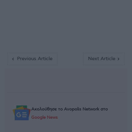
Previous Article
Next Article
Ακολούθησε το Avopolis Network στο
Google News