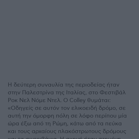
Η δεύτερη συναυλία της περιοδείας ήταν
στην Παλεστρίνα της Ιταλίας, στο Φεστιβάλ
Ροκ Νελ Νόμε Ντελ. Ο Colley θυμάται:
«Οδηγείς σε αυτόν τον ελικοειδή δρόμο, σε
αυτή την όμορφη πόλη σε λόφο περίπου μία
ώρα έξω από τη Ρώμη, κάτω από τα πεύκα
και τους αρχαίους πλακόστρωτους δρόμους