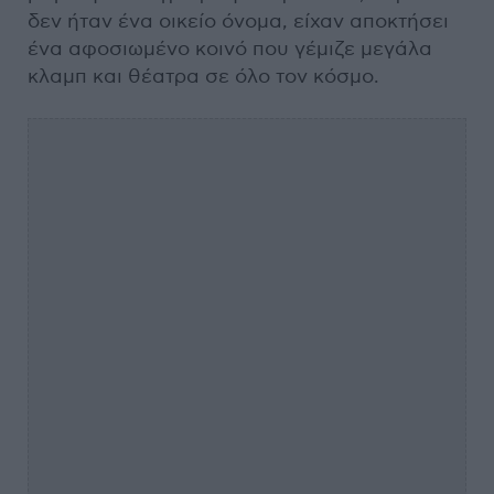
δεν ήταν ένα οικείο όνομα, είχαν αποκτήσει
ένα αφοσιωμένο κοινό που γέμιζε μεγάλα
κλαμπ και θέατρα σε όλο τον κόσμο.