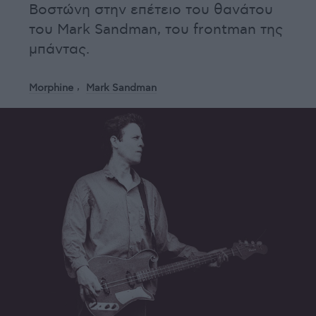
Βοστώνη στην επέτειο του θανάτου
του Mark Sandman, του frontman της
μπάντας.
Morphine
Mark Sandman