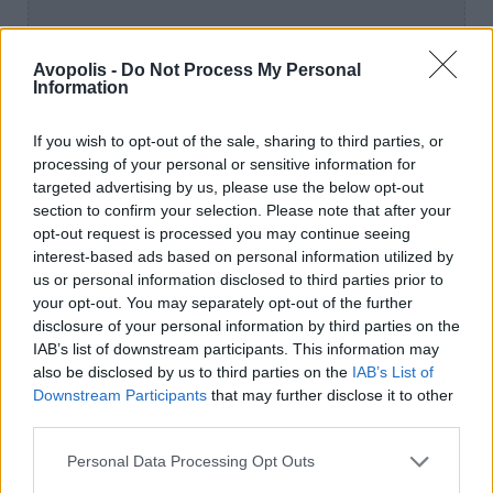
Avopolis -
Do Not Process My Personal
Information
If you wish to opt-out of the sale, sharing to third parties, or
processing of your personal or sensitive information for
targeted advertising by us, please use the below opt-out
section to confirm your selection. Please note that after your
opt-out request is processed you may continue seeing
interest-based ads based on personal information utilized by
us or personal information disclosed to third parties prior to
your opt-out. You may separately opt-out of the further
disclosure of your personal information by third parties on the
IAB’s list of downstream participants. This information may
also be disclosed by us to third parties on the
IAB’s List of
Downstream Participants
that may further disclose it to other
third parties.
Personal Data Processing Opt Outs