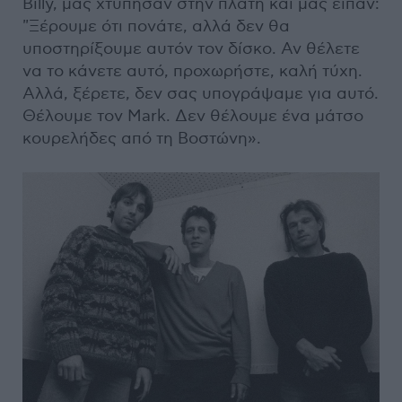
Billy, μας χτύπησαν στην πλάτη και μας είπαν:
"Ξέρουμε ότι πονάτε, αλλά δεν θα
υποστηρίξουμε αυτόν τον δίσκο. Αν θέλετε
να το κάνετε αυτό, προχωρήστε, καλή τύχη.
Αλλά, ξέρετε, δεν σας υπογράψαμε για αυτό.
Θέλουμε τον Mark. Δεν θέλουμε ένα μάτσο
κουρελήδες από τη Βοστώνη».