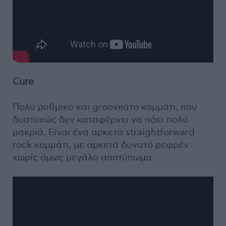
Cure
Πολύ ρυθμικό και grooveάτο κομμάτι, που
δυστυχώς δεν καταφέρνει να πάει πολύ
μακριά. Είναι ένα αρκετά straightforward
rock κομμάτι, με αρκετά δυνατό ρεφρέν
χωρίς όμως μεγάλο αποτύπωμα.