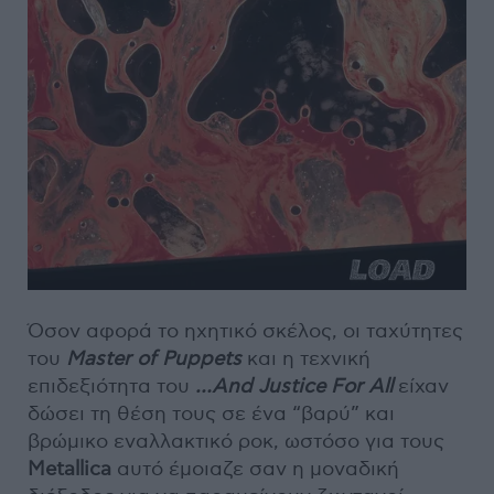
Όσον αφορά το ηχητικό σκέλος, οι ταχύτητες
του
Master of Puppets
και η τεχνική
επιδεξιότητα του
…And Justice For All
είχαν
δώσει τη θέση τους σε ένα “βαρύ” και
βρώμικο εναλλακτικό ροκ, ωστόσο για τους
Metallica
αυτό έμοιαζε σαν η μοναδική