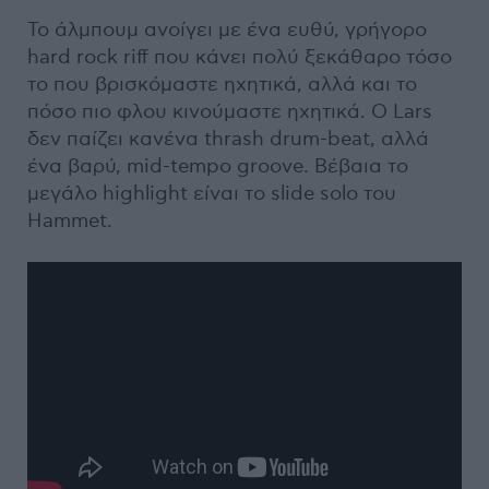
Το άλμπουμ ανοίγει με ένα ευθύ, γρήγορο
hard rock riff που κάνει πολύ ξεκάθαρο τόσο
το που βρισκόμαστε ηχητικά, αλλά και το
πόσο πιο φλου κινούμαστε ηχητικά. Ο Lars
δεν παίζει κανένα thrash drum-beat, αλλά
ένα βαρύ, mid-tempo groove. Βέβαια το
μεγάλο highlight είναι το slide solo του
Hammet.