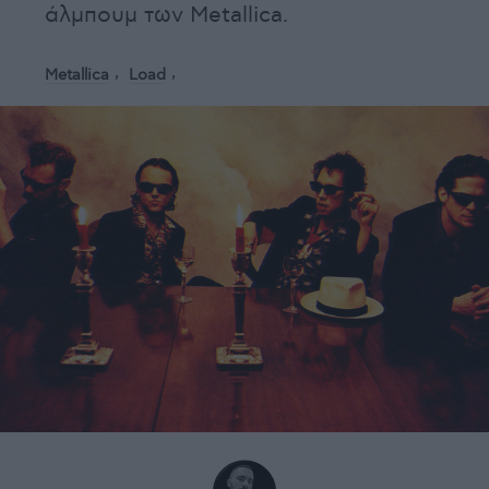
άλμπουμ των Metallica.
Metallica
Load