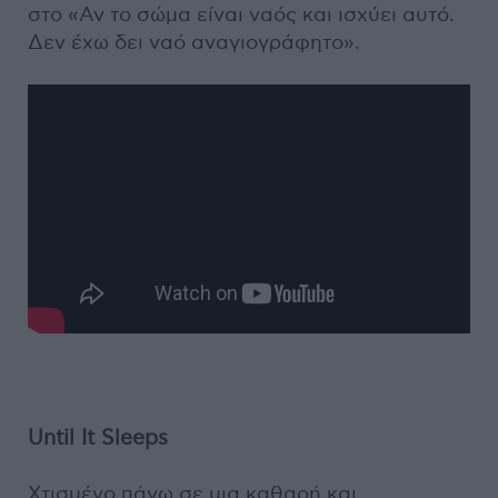
στο «Αν το σώμα είναι ναός και ισχύει αυτό.
Δεν έχω δει ναό αναγιογράφητο».
Until It Sleeps
Χτισμένο πάνω σε μια καθαρή και