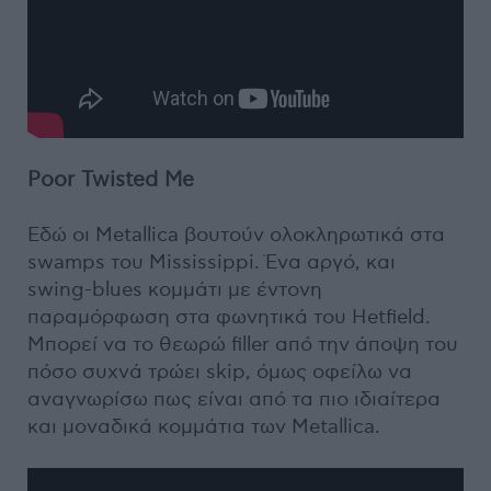
Poor Twisted Me
Εδώ οι Metallica βουτούν ολοκληρωτικά στα
swamps του Mississippi. Ένα αργό, και
swing-blues κομμάτι με έντονη
παραμόρφωση στα φωνητικά του Hetfield.
Μπορεί να το θεωρώ filler από την άποψη του
πόσο συχνά τρώει skip, όμως οφείλω να
αναγνωρίσω πως είναι από τα πιο ιδιαίτερα
και μοναδικά κομμάτια των Metallica.