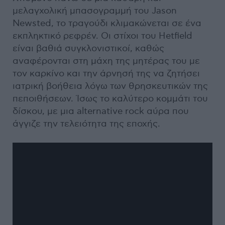
μελαγχολική μπασογραμμή του Jason
Newsted, το τραγούδι κλιμακώνεται σε ένα
εκπληκτικό ρεφρέν. Οι στίχοι του Hetfield
είναι βαθιά συγκλονιστικοί, καθώς
αναφέρονται στη μάχη της μητέρας του με
τον καρκίνο και την άρνησή της να ζητήσει
ιατρική βοήθεια λόγω των θρησκευτικών της
πεποιθήσεων. Ίσως το καλύτερο κομμάτι του
δίσκου, με μια alternative rock αύρα που
άγγιζε την τελειότητα της εποχής.