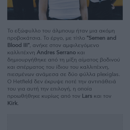
Το εξώφυλλο του άλμπουμ ήταν μια ακόμη
προβοκάτσια. Το έργο, με τίτλο
"Semen and
Blood III"
, ανήκε στον αμφιλεγόμενο
καλλιτέχνη
Andres Serrano
και
δημιουργήθηκε από τη μίξη αίματος βοδινού
και σπέρματος του ίδιου του καλλιτέχνη,
πιεσμένων ανάμεσα σε δύο φύλλα plexiglas.
Ο Hetfield δεν έκρυψε ποτέ την αντιπάθειά
του για αυτή την επιλογή, η οποία
προωθήθηκε κυρίως από τον
Lars
και τον
Kirk
.