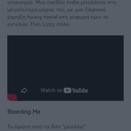
υπαινιγμό. Μια σχεδόν indie μπαλάντα στο
μεγαλύτερο μέρος της, με μια ξαφνική
έκρηξη heavy metal στη γέφυρα πριν το
εντελώς Thin Lizzy σόλο.
Bleeding Me
Το πρώτο από τα δύο “μεγάλα”