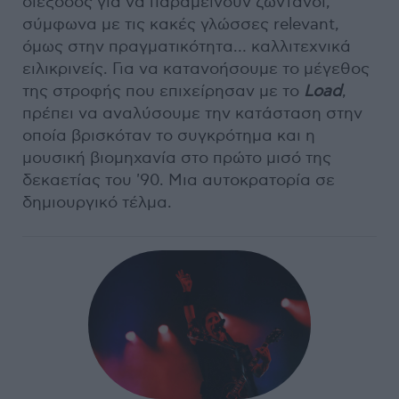
διέξοδος για να παραμείνουν ζωντανοί,
σύμφωνα με τις κακές γλώσσες relevant,
όμως στην πραγματικότητα… καλλιτεχνικά
ειλικρινείς. Για να κατανοήσουμε το μέγεθος
της στροφής που επιχείρησαν με το
Load
,
πρέπει να αναλύσουμε την κατάσταση στην
οποία βρισκόταν το συγκρότημα και η
μουσική βιομηχανία στο πρώτο μισό της
δεκαετίας του '90. Μια αυτοκρατορία σε
δημιουργικό τέλμα.