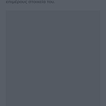
επιμέρους στοιχεία του.