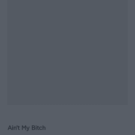
Ain't My Bitch