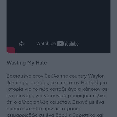
Wasting My Hate
Bασισμένο στον θρύλο της country Waylon
Jennings, ο οποίος είχε πει στον Hetfield μια
ιστορία για το πώς κοίταζε άγρια κάποιον σε
ένα φανάρι, για να συνειδητοποιήσει τελικά
ότι ο άλλος απλώς κοιμόταν. Ξεκινά με ένα
ακουστικό intro πριν μετατραπεί
χειμαρρωδώς σε ένα βαρύ κιθαριστικό και