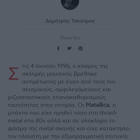
Δημήτρης Τσούπρος
Share this
τις 4 Ιουνίου 1996, ο κόσμος της
Σ
σκληρής μουσικής βρέθηκε
αντιμέτωπος με έναν από τους πιο
σεισμικούς, αμφιλεγόμενους και
ριζοσπαστικούς επανακαθορισμούς
ταυτότητας στην ιστορία. Οι
Metallica
, η
μπάντα που είχε ηγηθεί τόσο στο thrash
metal στα 80s αλλά και σε ολόκληρο το
φάσμα της metal σκηνής και είχε κατακτήσει
τον πλανήτη με την εξωπραγματική επιτυχία