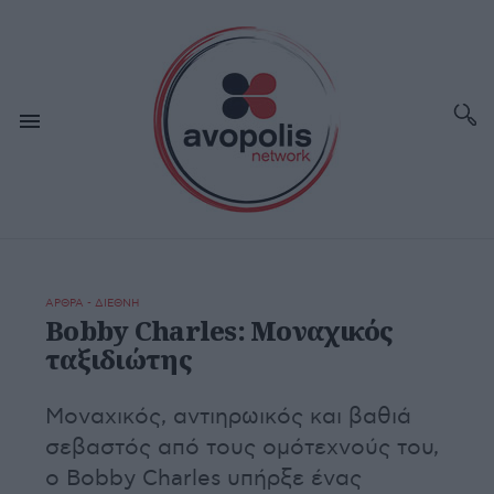
ΑΡΘΡΑ - ΔΙΕΘΝΗ
Bobby Charles: Μοναχικός
ταξιδιώτης
Μοναχικός, αντιηρωικός και βαθιά
σεβαστός από τους ομότεχνούς του,
ο Bobby Charles υπήρξε ένας