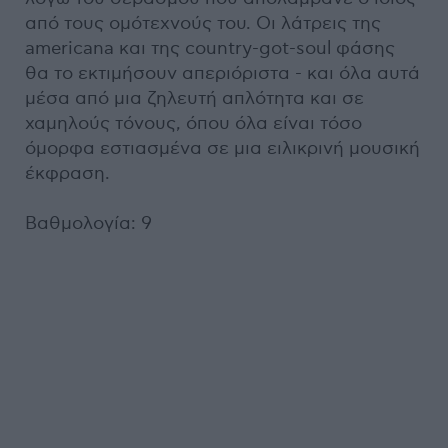
από τους ομότεχνούς του. Οι λάτρεις της
americana και της country-got-soul φάσης
θα το εκτιμήσουν απεριόριστα - και όλα αυτά
μέσα από μια ζηλευτή απλότητα και σε
χαμηλούς τόνους, όπου όλα είναι τόσο
όμορφα εστιασμένα σε μια ειλικρινή μουσική
έκφραση.
Βαθμολογία: 9