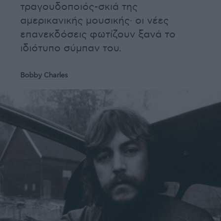
τραγουδοποιός-σκιά της
αμερικανικής μουσικής· οι νέες
επανεκδόσεις φωτίζουν ξανά το
ιδιότυπο σύμπαν του.
Bobby Charles