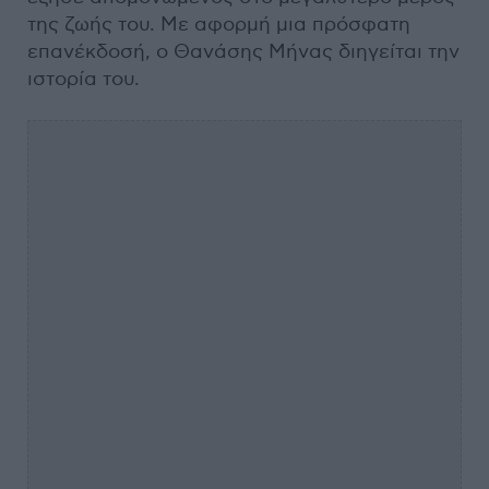
της ζωής του. Με αφορμή μια πρόσφατη
επανέκδοσή, ο Θανάσης Μήνας διηγείται την
ιστορία του.