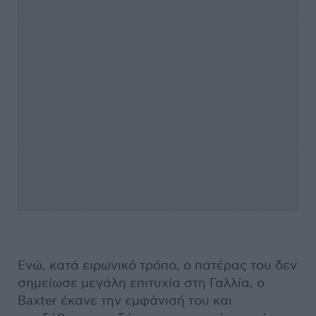
Ενώ, κατά ειρωνικό τρόπο, ο πατέρας του δεν
σημείωσε μεγάλη επιτυχία στη Γαλλία, ο
Baxter έκανε την εμφάνισή του και