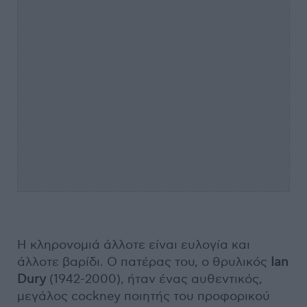
Η κληρονομιά άλλοτε είναι ευλογία και
άλλοτε βαρίδι. Ο πατέρας του, ο θρυλικός
Ian
Dury
(1942-2000), ήταν ένας αυθεντικός,
μεγάλος cockney ποιητής του προφορικού