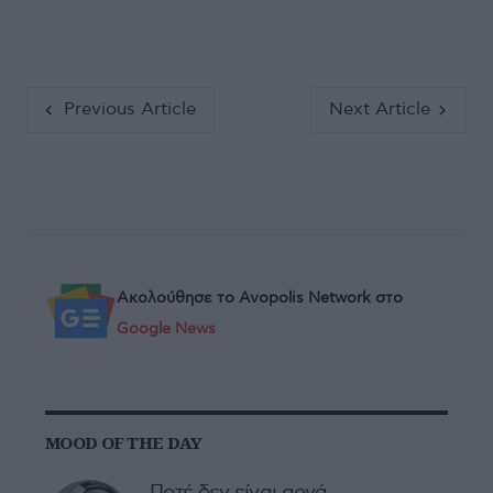
Previous Article
Next Article
Ακολούθησε το Avopolis Network στο
Google News
MOOD OF THE DAY
Ποτέ δεν είναι αργά,