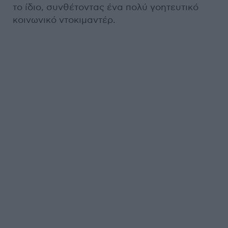
το ίδιο, συνθέτοντας ένα πολύ γοητευτικό
κοινωνικό ντοκιμαντέρ.