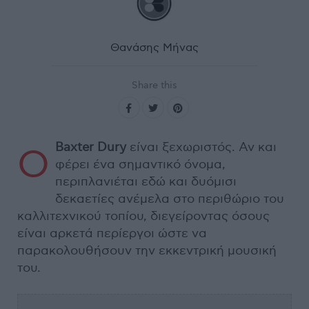
Θανάσης Μήνας
Share this
Baxter Dury
είναι ξεχωριστός. Αν και
Ο
φέρει ένα σημαντικό όνομα,
περιπλανιέται εδώ και δυόμισι
δεκαετίες ανέμελα στο περιθώριο του
καλλιτεχνικού τοπίου, διεγείροντας όσους
είναι αρκετά περίεργοι ώστε να
παρακολουθήσουν την εκκεντρική μουσική
του.