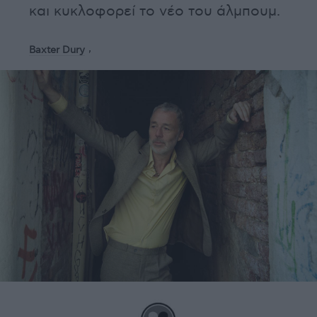
και κυκλοφορεί το νέο του άλμπουμ.
Baxter Dury