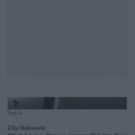
Top 5
2 By Bukowski