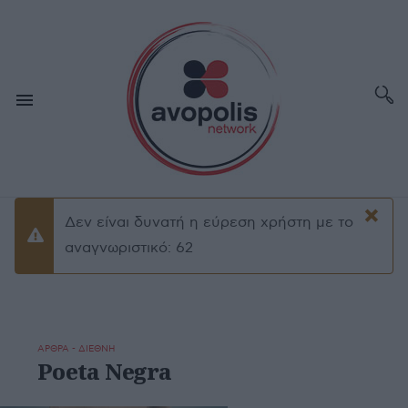
×
Δεν είναι δυνατή η εύρεση χρήστη με το
Προειδοποίσηση
αναγνωριστικό: 62
ΑΡΘΡΑ - ΔΙΕΘΝΗ
Poeta Negra