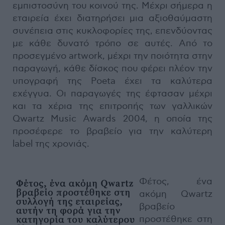
εμπιστοσύνη του κοινού της. Μέχρι σήμερα η
εταιρεία έχει διατηρήσει μια αξιοθαύμαστη
συνέπεια στις κυκλοφορίες της, επενδύοντας
με κάθε δυνατό τρόπο σε αυτές. Από το
προσεγμένο artwork, μέχρι την ποιότητα στην
παραγωγή, κάθε δίσκος που φέρει πλέον την
υπογραφή της Poeta έχει τα καλύτερα
εχέγγυα. Οι παραγωγές της έφτασαν μέχρι
και τα χέρια της επιτροπής των γαλλικών
Qwartz Music Awards 2004, η οποία της
προσέφερε το βραβείο για την καλύτερη
label της χρονιάς.
Φέτος, ένα
ακόμη Qwartz
βραβείο
προστέθηκε στη