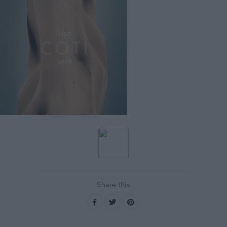
Share this