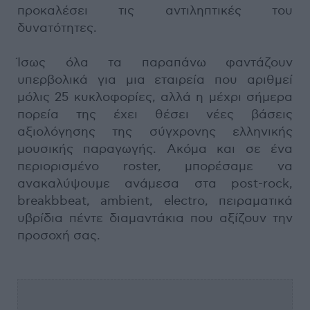
προκαλέσει τις αντιληπτικές του
δυνατότητες.
Ίσως όλα τα παραπάνω φαντάζουν
υπερβολικά για μια εταιρεία που αριθμεί
μόλις 25 κυκλοφορίες, αλλά η μέχρι σήμερα
πορεία της έχει θέσει νέες βάσεις
αξιολόγησης της σύγχρονης ελληνικής
μουσικής παραγωγής. Ακόμα και σε ένα
περιορισμένο roster, μπορέσαμε να
ανακαλύψουμε ανάμεσα στα post-rock,
breakbbeat, ambient, electro, πειραματικά
υβρίδια πέντε διαμαντάκια που αξίζουν την
προσοχή σας.