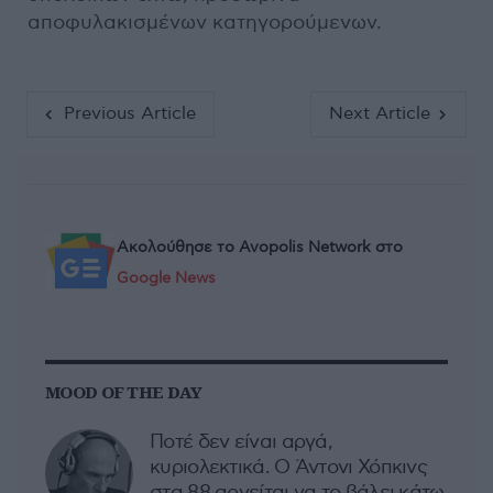
αποφυλακισμένων κατηγορούμενων.
Previous Article
Next Article
Ακολούθησε το Avopolis Network στο
Google News
MOOD OF THE DAY
Ποτέ δεν είναι αργά,
κυριολεκτικά. Ο Άντονι Χόπκινς
στα 88 αρνείται να το βάλει κάτω