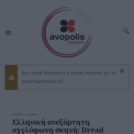
×
Δεν είναι δυνατή η εύρεση χρήστη με το
Προειδοποίσηση
αναγνωριστικό: 62
ΑΡΘΡΑ - ΔΙΕΘΝΗ
Ελληνική ανεξάρτητη
αγγλόφωνη σκηνή: Dread