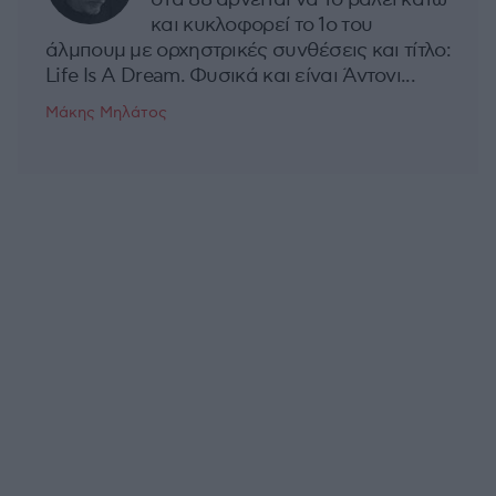
και κυκλοφορεί το 1ο του
άλμπουμ με ορχηστρικές συνθέσεις και τίτλο:
Life Is A Dream. Φυσικά και είναι Άντονι...
Μάκης Μηλάτος