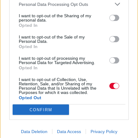
Personal Data Processing Opt Outs
I want to opt-out of the Sharing of my
personal data.
Opted In
I want to opt-out of the Sale of my
Personal Data.
Opted In
I want to opt-out of processing my
Personal Data for Targeted Advertising.
Opted In
I want to opt-out of Collection, Use,
Retention, Sale, and/or Sharing of my
Personal Data that Is Unrelated with the
Purposes for which it was collected.
Opted Out
CONFIRM
Data Deletion
Data Access
Privacy Policy