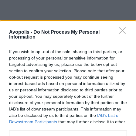
Avopolis -
Do Not Process My Personal
Information
If you wish to opt-out of the sale, sharing to third parties, or
processing of your personal or sensitive information for
targeted advertising by us, please use the below opt-out
section to confirm your selection. Please note that after your
opt-out request is processed you may continue seeing
interest-based ads based on personal information utilized by
us or personal information disclosed to third parties prior to
your opt-out. You may separately opt-out of the further
disclosure of your personal information by third parties on the
IAB’s list of downstream participants. This information may
also be disclosed by us to third parties on the
IAB’s List of
Downstream Participants
that may further disclose it to other
third parties.